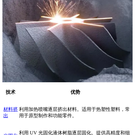
技术
优势
材料挤
利用加热喷嘴逐层挤出材料。适用于热塑性塑料，常
出
用于原型制作和功能零件。
利用 UV 光固化液体树脂逐层固化。提供高精度和细