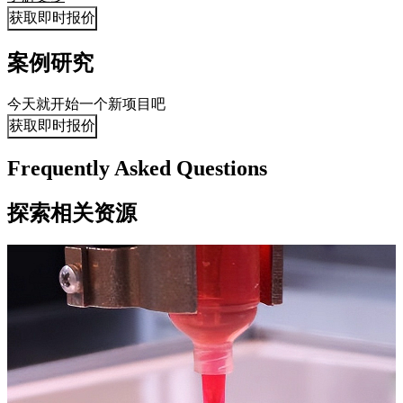
获取即时报价
案例研究
今天就开始一个新项目吧
获取即时报价
Frequently Asked Questions
探索相关资源