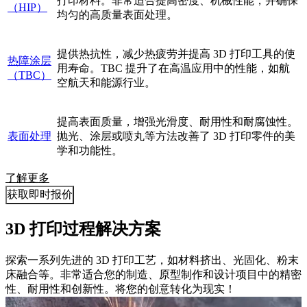
打印材料。非常适合提高密度、机械性能，并确保
（HIP）
均匀的高质量表面处理。
提供热抗性，减少热疲劳并提高 3D 打印工具的使
热障涂层
用寿命。TBC 提升了在高温应用中的性能，如航
（TBC）
空航天和能源行业。
提高表面质量，增强光滑度、耐用性和耐腐蚀性。
表面处理
抛光、涂层或喷丸等方法改善了 3D 打印零件的美
学和功能性。
了解更多
获取即时报价
3D 打印过程解决方案
探索一系列先进的 3D 打印工艺，如材料挤出、光固化、粉末
床融合等。非常适合您的制造、原型制作和设计项目中的精密
性、耐用性和创新性。将您的创意转化为现实！