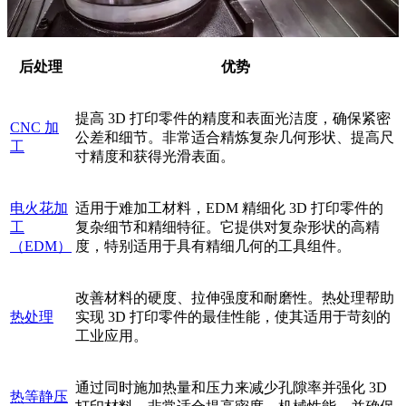
后处理
优势
提高 3D 打印零件的精度和表面光洁度，确保紧密
CNC 加
公差和细节。非常适合精炼复杂几何形状、提高尺
工
寸精度和获得光滑表面。
电火花加
适用于难加工材料，EDM 精细化 3D 打印零件的
工
复杂细节和精细特征。它提供对复杂形状的高精
（EDM）
度，特别适用于具有精细几何的工具组件。
改善材料的硬度、拉伸强度和耐磨性。热处理帮助
热处理
实现 3D 打印零件的最佳性能，使其适用于苛刻的
工业应用。
通过同时施加热量和压力来减少孔隙率并强化 3D
热等静压