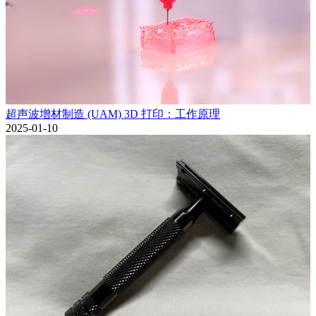
超声波增材制造 (UAM) 3D 打印：工作原理
2025-01-10