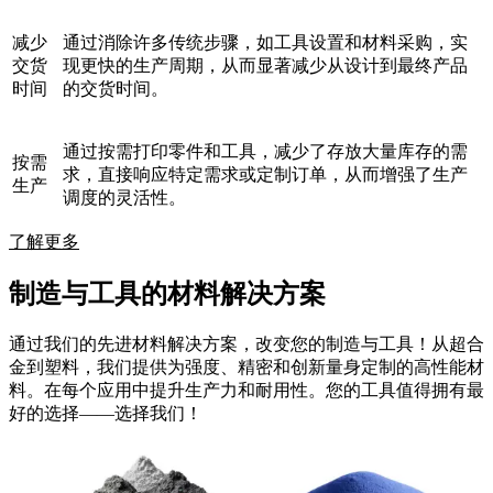
减少
通过消除许多传统步骤，如工具设置和材料采购，实
交货
现更快的生产周期，从而显著减少从设计到最终产品
时间
的交货时间。
通过按需打印零件和工具，减少了存放大量库存的需
按需
求，直接响应特定需求或定制订单，从而增强了生产
生产
调度的灵活性。
了解更多
制造与工具的材料解决方案
通过我们的先进材料解决方案，改变您的制造与工具！从超合
金到塑料，我们提供为强度、精密和创新量身定制的高性能材
料。在每个应用中提升生产力和耐用性。您的工具值得拥有最
好的选择——选择我们！