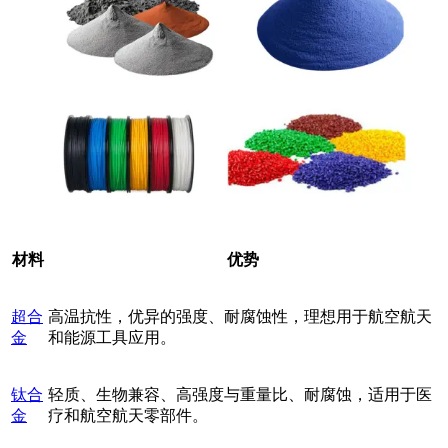
材料
优势
超合
高温抗性，优异的强度、耐腐蚀性，理想用于航空航天
金
和能源工具应用。
钛合
轻质、生物兼容、高强度与重量比、耐腐蚀，适用于医
金
疗和航空航天零部件。