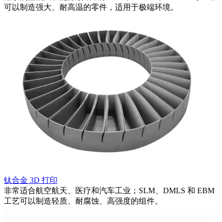
可以制造强大、耐高温的零件，适用于极端环境。
钛合金 3D 打印
和
非常适合航空航天、医疗和汽车工业；SLM、DMLS 和 EBM
工艺可以制造轻质、耐腐蚀、高强度的组件。