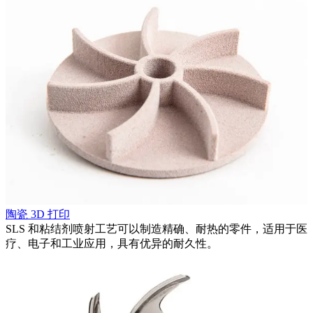
陶瓷 3D 打印
SLS 和粘结剂喷射工艺可以制造精确、耐热的零件，适用于医
疗、电子和工业应用，具有优异的耐久性。