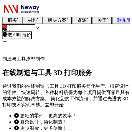
服务
材料
解决方案
资源
关于
联系我
中文
获取即时报价
制造与工具原型制作
在线制造与工具 3D 打印服务
通过我们的在线制造与工具 3D 打印服务简化生产。精密设计
的零件、快速周转、各种材料确保为每个项目提供可靠且具有
成本效益的解决方案。 简化您的工作流程，并通过先进的 3D
打印技术实现卓越。立即开始！
更轻的零件，更高的效率！
复杂设计，简化制造！
更少浪费，更多创新！