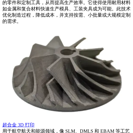
的零件和定制工具，从而提高生产效率。它使得使用耐用材料
如金属和复合材料快速生产模具、工装夹具成为可能。此技术
优化制造过程，降低成本，并支持按需、小批量或大规模定制
的需求。
超合金 3D 打印
用于航空航天和能源领域，像 SLM、DMLS 和 EBAM 等工艺