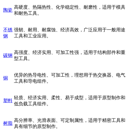
高硬度、热隔热性、化学稳定性、耐磨性，适用于模具
陶瓷
和耐热工具。
不锈
强韧、耐用、耐腐蚀、经济高效，广泛应用于一般用途
钢
工具和工业应用。
高强度、经济实用、可加工性强，适用于结构部件和重
碳钢
型工具。
优异的热导电性、可加工性，理想用于热交换器、电气
铜
工具和导电组件。
轻质、经济实用、柔性、易于成型，适用于原型制作和
塑料
低负载工具组件。
高分辨率、光滑表面、可定制属性，适用于精密工具和
树脂
具有细节的原型制作。