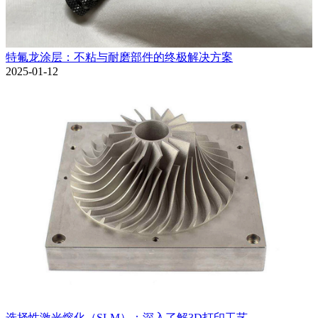
特氟龙涂层：不粘与耐磨部件的终极解决方案
2025-01-12
选择性激光熔化（SLM）：深入了解3D打印工艺