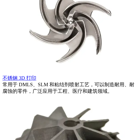
不锈钢 3D 打印
用
常用于 DMLS、SLM 和粘结剂喷射工艺，可以制造耐用、耐
腐蚀的零件，广泛应用于工程、医疗和建筑领域。