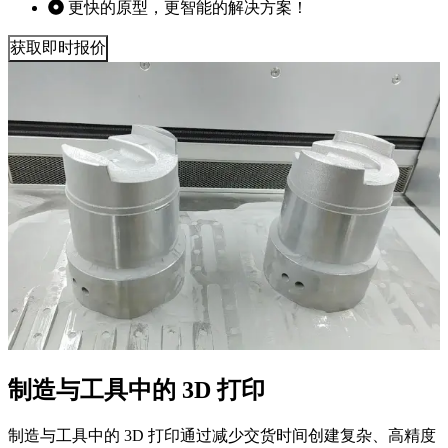
更快的原型，更智能的解决方案！
获取即时报价
制造与工具中的 3D 打印
制造与工具中的 3D 打印通过减少交货时间创建复杂、高精度