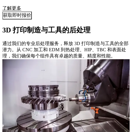
了解更多
获取即时报价
3D 打印制造与工具的后处理
通过我们的专业后处理服务，释放 3D 打印制造与工具的全部
潜力。从 CNC 加工和 EDM 到热处理、HIP、TBC 和表面处
理，我们确保每个组件具有卓越的质量、精度和性能。