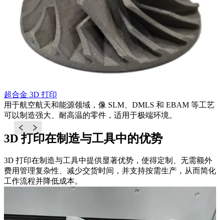
超合金 3D 打印
用
用于航空航天和能源领域，像 SLM、DMLS 和 EBAM 等工艺
可以制造强大、耐高温的零件，适用于极端环境。
3D 打印在制造与工具中的优势
3D 打印在制造与工具中提供显著优势，使得定制、无需额外
费用管理复杂性、减少交货时间，并支持按需生产，从而简化
工作流程并降低成本。