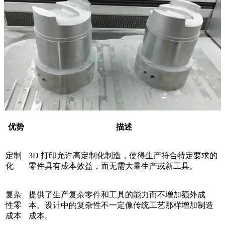
优势
描述
定制
3D 打印允许高定制化制造，使得生产符合特定要求的
化
零件具有成本效益，而无需大量生产或新工具。
复杂
提供了生产复杂零件和工具的能力而不增加额外成
性零
本。设计中的复杂性不一定像传统工艺那样增加制造
成本
成本。