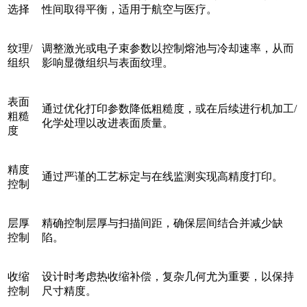
选择
性间取得平衡，适用于航空与医疗。
纹理/
调整激光或电子束参数以控制熔池与冷却速率，从而
组织
影响显微组织与表面纹理。
表面
通过优化打印参数降低粗糙度，或在后续进行机加工/
粗糙
化学处理以改进表面质量。
度
精度
通过严谨的工艺标定与在线监测实现高精度打印。
控制
层厚
精确控制层厚与扫描间距，确保层间结合并减少缺
控制
陷。
收缩
设计时考虑热收缩补偿，复杂几何尤为重要，以保持
控制
尺寸精度。