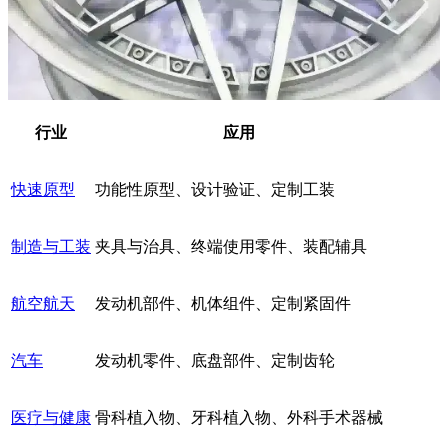
行业
应用
快速原型
功能性原型、设计验证、定制工装
制造与工装
夹具与治具、终端使用零件、装配辅具
航空航天
发动机部件、机体组件、定制紧固件
汽车
发动机零件、底盘部件、定制齿轮
医疗与健康
骨科植入物、牙科植入物、外科手术器械