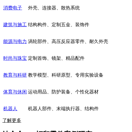
消费电子
外壳、连接器、散热系统
建筑与施工
结构构件、定制五金、装饰件
能源与电力
涡轮部件、高压反应器零件、耐久外壳
时尚与珠宝
定制首饰、镜架、精品配件
教育与科研
教学模型、科研原型、专用实验设备
体育与休闲
运动用品、防护装备、个性化器材
机器人
机器人部件、末端执行器、结构件
了解更多