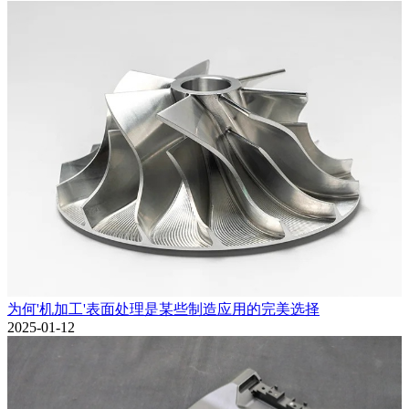
为何'机加工'表面处理是某些制造应用的完美选择
2025-01-12