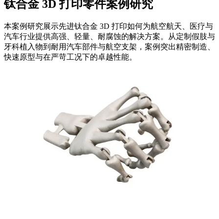
钛合金 3D 打印零件案例研究
本案例研究展示先进钛合金 3D 打印如何为航空航天、医疗与
汽车行业提供高强、轻量、耐腐蚀的解决方案。从定制假肢与
牙科植入物到耐用汽车部件与航空支架，案例突出精密制造、
快速原型与在严苛工况下的卓越性能。