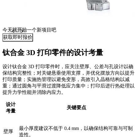
今天就开始一个新项目吧
获取即时报价
钛合金 3D 打印零件的设计考量
设计钛合金 3D 打印零件时，应关注壁厚、公差与孔设计以确
保结构完整性；对关键悬垂使用支撑，并优化摆放方向以提升
打印质量；实施热管理以避免变形，高效引入晶格结构以减
重；通过圆角与平滑过渡降低应力集中；打印后进行热处理以
提升力学性能并消除内应力。
设计
关键要点
考量
最小厚度建议不低于 0.4 mm，以确保结构可靠与可制
壁厚
造性。