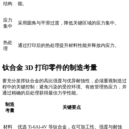
结构
能。
应力
采用圆角与平滑过渡，降低关键区域的应力集中。
集中
热处
通过打印后的热处理提升材料性能并释放内应力。
理
钛合金 3D 打印零件的制造考量
要充分发挥钛合金的高比强度与优异耐蚀性，必须重视制造过
程中的关键控制：避免污染的受控环境、有效管理热应力，并
通过精确的后处理获得最佳力学性能。
制造
关键要点
考量
材料
优选 Ti-6Al-4V 等钛合金，在可加工性、强度与耐蚀