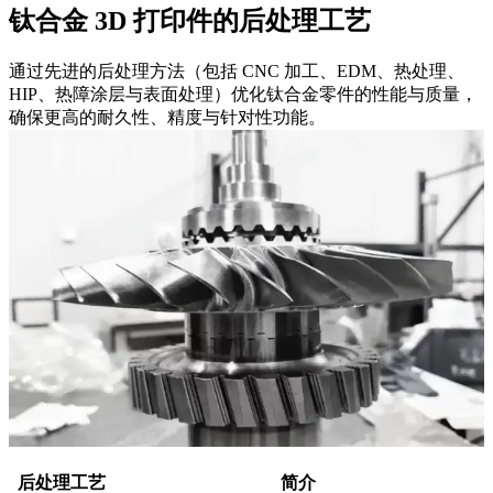
钛合金 3D 打印件的后处理工艺
通过先进的后处理方法（包括 CNC 加工、EDM、热处理、
HIP、热障涂层与表面处理）优化钛合金零件的性能与质量，
确保更高的耐久性、精度与针对性功能。
后处理工艺
简介