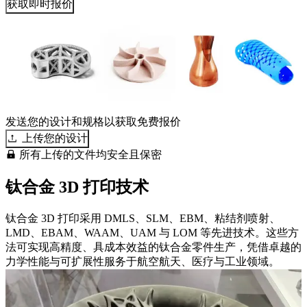
获取即时报价
发送您的设计和规格以获取免费报价
上传您的设计
所有上传的文件均安全且保密
钛合金 3D 打印技术
钛合金 3D 打印采用 DMLS、SLM、EBM、粘结剂喷射、
LMD、EBAM、WAAM、UAM 与 LOM 等先进技术。这些方
法可实现高精度、具成本效益的钛合金零件生产，凭借卓越的
力学性能与可扩展性服务于航空航天、医疗与工业领域。