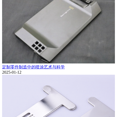
定制零件制造中的喷涂艺术与科学
2025-01-12