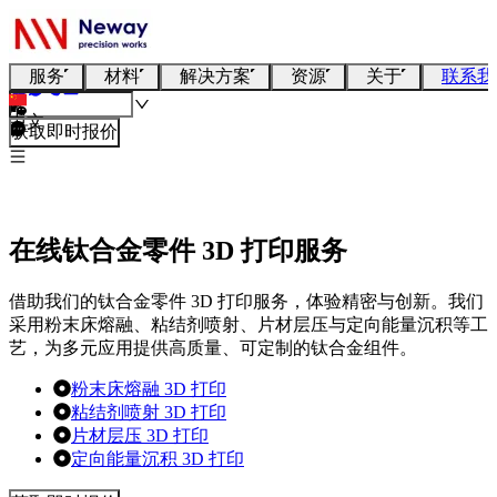
服务
材料
解决方案
资源
关于
联系我
中文
获取即时报价
在线钛合金零件 3D 打印服务
借助我们的钛合金零件 3D 打印服务，体验精密与创新。我们
采用粉末床熔融、粘结剂喷射、片材层压与定向能量沉积等工
艺，为多元应用提供高质量、可定制的钛合金组件。
粉末床熔融 3D 打印
粘结剂喷射 3D 打印
片材层压 3D 打印
定向能量沉积 3D 打印