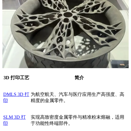
3D 打印工艺
简介
DMLS 3D 打
为航空航天、汽车与医疗应用生产高强度、高
印
精度的金属零件。
SLM 3D 打
实现高致密度金属零件与精准粉末熔融，适用
印
于功能性终端部件。