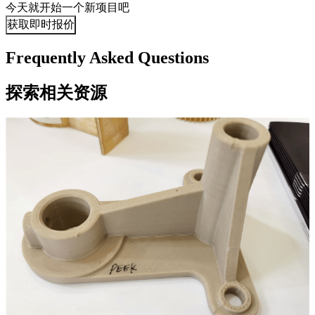
今天就开始一个新项目吧
获取即时报价
Frequently Asked Questions
探索相关资源