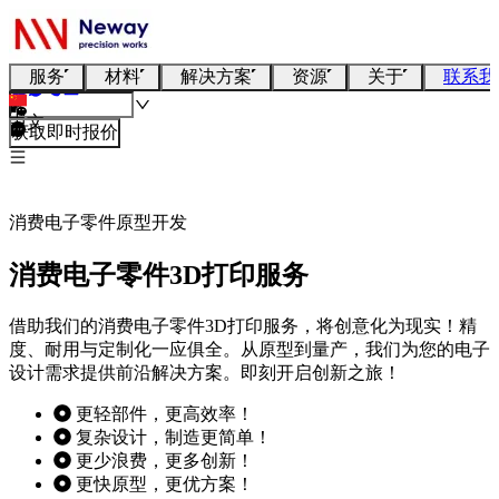
服务
材料
解决方案
资源
关于
联系我
中文
获取即时报价
消费电子零件原型开发
消费电子零件3D打印服务
借助我们的消费电子零件3D打印服务，将创意化为现实！精
度、耐用与定制化一应俱全。从原型到量产，我们为您的电子
设计需求提供前沿解决方案。即刻开启创新之旅！
更轻部件，更高效率！
复杂设计，制造更简单！
更少浪费，更多创新！
更快原型，更优方案！