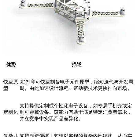
优势
描述
快速原
3D打印可快速制备电子元件原型，缩短迭代与开发周
型
期。由此加速设计流程，帮助新技术更快推向市场。
支持提供定制或个性化电子设备，如专属手机壳或定
定制化
制可穿戴设备。该能力有助于满足特定消费者需求，
并在竞争中实现产品差异化。
复杂几
支持制造传统工艺难以实现的复杂内部结构，从而实