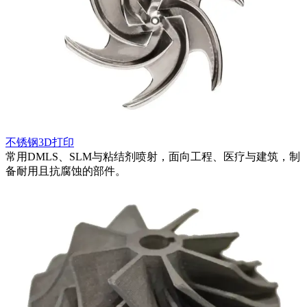
不锈钢3D打印
适
常用DMLS、SLM与粘结剂喷射，面向工程、医疗与建筑，制
备耐用且抗腐蚀的部件。