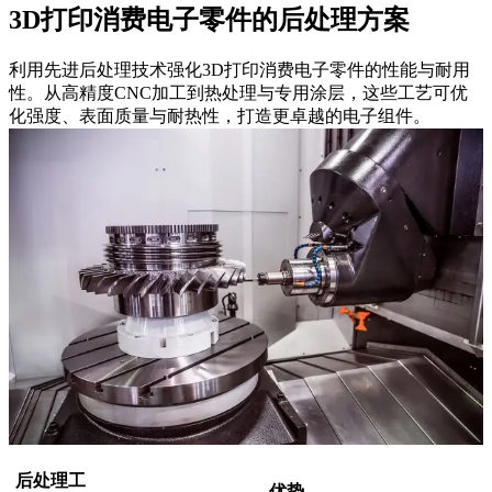
3D打印消费电子零件的后处理方案
利用先进后处理技术强化3D打印消费电子零件的性能与耐用
性。从高精度CNC加工到热处理与专用涂层，这些工艺可优
化强度、表面质量与耐热性，打造更卓越的电子组件。
后处理工
优势