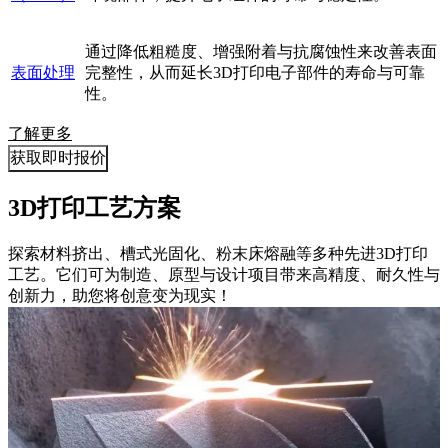
通过降低粗糙度、增强附着与抗腐蚀性来改善表面
表面处理
完整性，从而延长3D打印电子部件的寿命与可靠
性。
了解更多
获取即时报价
3D打印工艺方案
探索材料挤出、槽式光固化、粉末床熔融等多种先进3D打印
工艺。它们可为制造、原型与设计项目带来高精度、耐久性与
创新力，助您将创意变为现实！