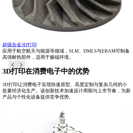
超级合金3D打印
适
应用于航空航天与能源等领域，SLM、DMLS与EBAM可制备
高强耐热部件，适用于极端环境。
3D打印在消费电子中的优势
3D打印让消费电子实现快速原型、高度定制与复杂几何的小
批量经济化生产。该创新技术加速设计周期与上市节奏，为新
产品与个性化设备提供竞争优势。