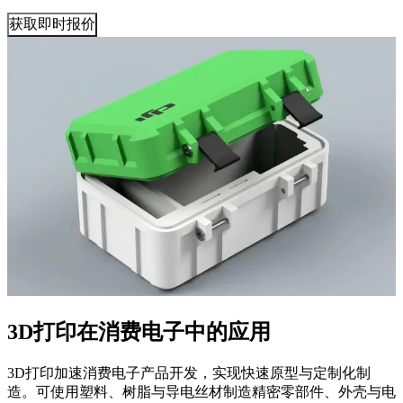
获取即时报价
3D打印在消费电子中的应用
3D打印加速消费电子产品开发，实现快速原型与定制化制
造。可使用塑料、树脂与导电丝材制造精密零部件、外壳与电