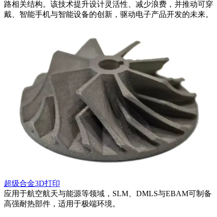
路相关结构。该技术提升设计灵活性、减少浪费，并推动可穿
戴、智能手机与智能设备的创新，驱动电子产品开发的未来。
超级合金3D打印
应用于航空航天与能源等领域，SLM、DMLS与EBAM可制备
高强耐热部件，适用于极端环境。