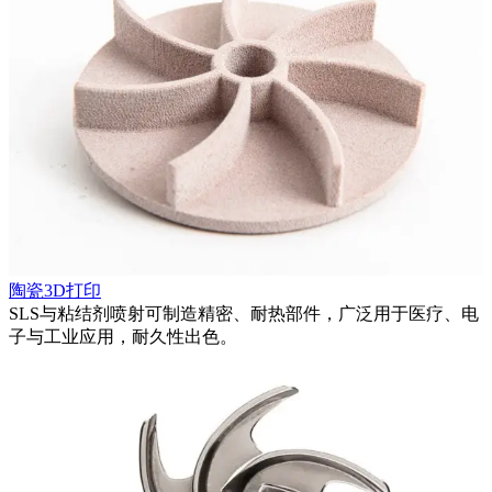
陶瓷3D打印
SLS与粘结剂喷射可制造精密、耐热部件，广泛用于医疗、电
子与工业应用，耐久性出色。