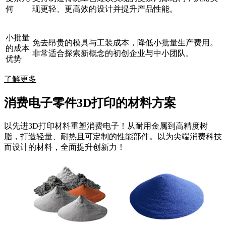
何
现更轻、更高效的设计并提升产品性能。
小批量
免去昂贵的模具与工装成本，降低小批量生产费用。
的成本
非常适合探索新概念的初创企业与中小团队。
优势
了解更多
消费电子零件3D打印的材料方案
以先进3D打印材料重塑消费电子！从耐用金属到高精度树
脂，打造轻量、耐热且可定制的性能部件。以为尖端消费科技
而设计的材料，全面提升创新力！