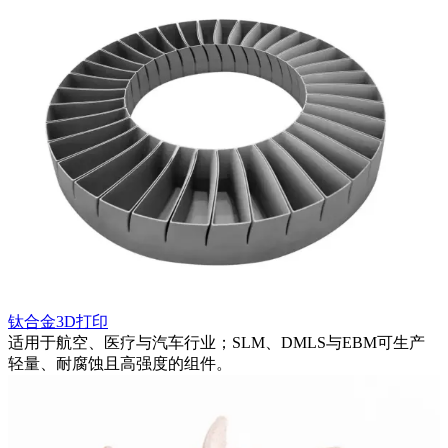
钛合金3D打印
适用于航空、医疗与汽车行业；SLM、DMLS与EBM可生产
轻量、耐腐蚀且高强度的组件。