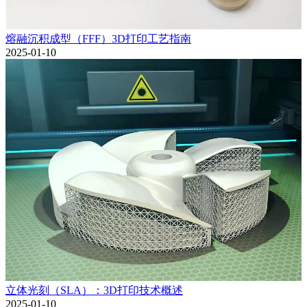
熔融沉积成型（FFF）3D打印工艺指南
2025-01-10
立体光刻（SLA）：3D打印技术概述
2025-01-10