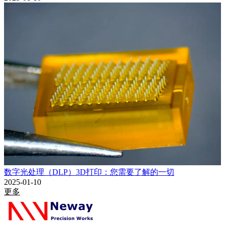
数字光处理（DLP）3D打印：您需要了解的一切
2025-01-10
更多