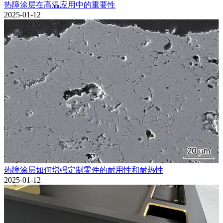
热障涂层在高温应用中的重要性
2025-01-12
热障涂层如何增强定制零件的耐用性和耐热性
2025-01-12