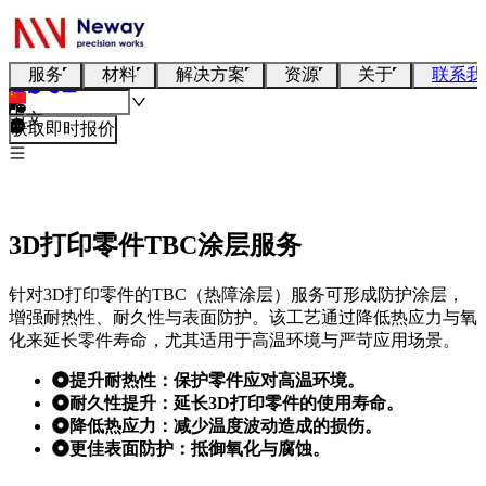
服务
材料
解决方案
资源
关于
联系我
中文
获取即时报价
3D打印零件TBC涂层服务
针对3D打印零件的TBC（热障涂层）服务可形成防护涂层，
增强耐热性、耐久性与表面防护。该工艺通过降低热应力与氧
化来延长零件寿命，尤其适用于高温环境与严苛应用场景。
提升耐热性：保护零件应对高温环境。
耐久性提升：延长3D打印零件的使用寿命。
降低热应力：减少温度波动造成的损伤。
更佳表面防护：抵御氧化与腐蚀。