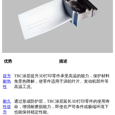
优势
描述
提升
TBC涂层提升3D打印零件承受高温的能力，保护材料
耐热
免受热降解，使零件适用于涡轮叶片、发动机部件等
性
高温工况。
耐久
通过形成防护层，TBC涂层延长3D打印零件的使用寿
性提
命，增强耐磨损能力，即使在严苛条件或极端环境下
升
也能保持稳定性能。