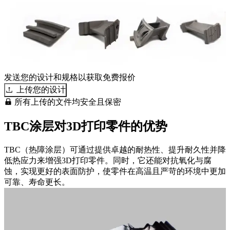
发送您的设计和规格以获取免费报价
上传您的设计
所有上传的文件均安全且保密
TBC涂层对3D打印零件的优势
TBC（热障涂层）可通过提供卓越的耐热性、提升耐久性并降
低热应力来增强3D打印零件。同时，它还能对抗氧化与腐
蚀，实现更好的表面防护，使零件在高温且严苛的环境中更加
可靠、寿命更长。