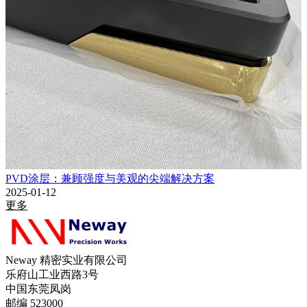
PVD涂层：兼顾强度与美观的尖端解决方案
2025-01-12
更多
Neway 精密实业有限公司
乐府山工业西路3号
中国东莞凤岗
邮编 523000