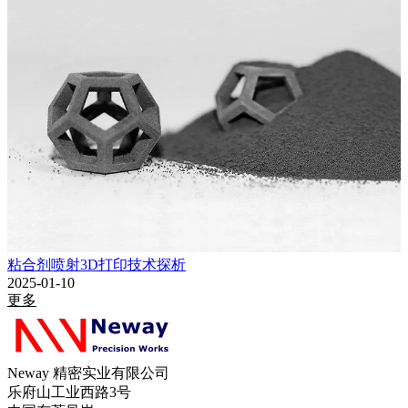
粘合剂喷射3D打印技术探析
2025-01-10
更多
Neway 精密实业有限公司
乐府山工业西路3号