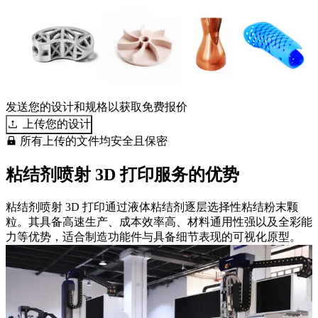
发送您的设计和规格以获取免费报价
上传您的设计
所有上传的文件均安全且保密
粘结剂喷射 3D 打印服务的优势
粘结剂喷射 3D 打印通过液体粘结剂逐层选择性粘结粉末颗
粒。其具备高速生产、成本效率高、材料通用性强以及全彩能
力等优势，适合制造功能件与具备细节表现的可视化原型。