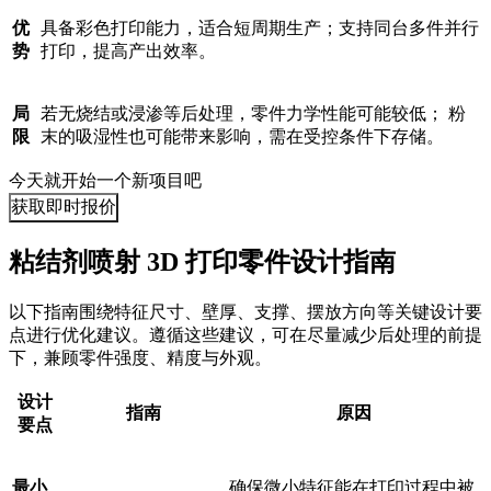
优
具备彩色打印能力，适合短周期生产；支持同台多件并行
势
打印，提高产出效率。
局
若无烧结或浸渗等后处理，零件力学性能可能较低； 粉
限
末的吸湿性也可能带来影响，需在受控条件下存储。
今天就开始一个新项目吧
获取即时报价
粘结剂喷射 3D 打印零件设计指南
以下指南围绕特征尺寸、壁厚、支撑、摆放方向等关键设计要
点进行优化建议。遵循这些建议，可在尽量减少后处理的前提
下，兼顾零件强度、精度与外观。
设计
指南
原因
要点
最小
确保微小特征能在打印过程中被