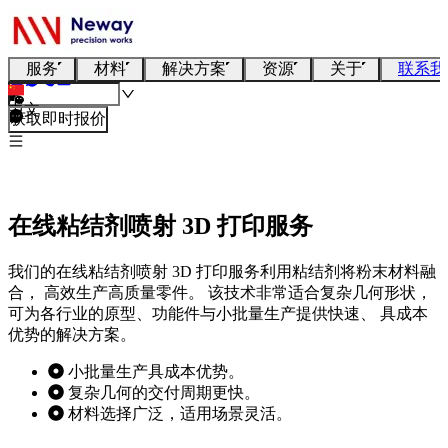
服务
材料
解决方案
资源
关于
联系我
中文
获取即时报价
在线粘结剂喷射 3D 打印服务
我们的在线粘结剂喷射 3D 打印服务利用粘结剂将粉末材料融
合， 高效生产高质量零件。 该技术非常适合复杂几何形状，
可为各行业的原型、功能件与小批量生产提供快速、 具成本
优势的解决方案。
小批量生产具成本优势。
复杂几何的交付周期更快。
材料选择广泛，适用场景灵活。