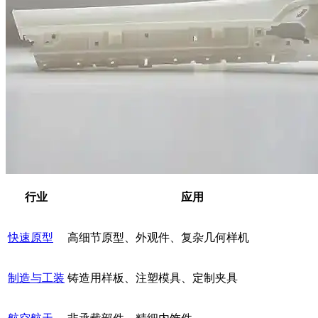
行业
应用
快速原型
高细节原型、外观件、复杂几何样机
制造与工装
铸造用样板、注塑模具、定制夹具