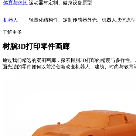
体育与休闲
运动器材定制、健身设备原型
机器人
轻量化结构件、定制传感器外壳、机器人肢体原型
了解更多
树脂3D打印零件画廊
通过我们精选的案例画廊，探索树脂3D打印的精度与多样性
面光洁的零件如何以前沿创新改变机器人、建筑、时尚与教育