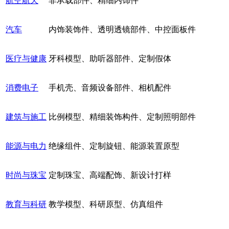
航空航天
非承载部件、精细内饰件
汽车
内饰装饰件、透明透镜部件、中控面板件
医疗与健康
牙科模型、助听器部件、定制假体
消费电子
手机壳、音频设备部件、相机配件
建筑与施工
比例模型、精细装饰构件、定制照明部件
能源与电力
绝缘组件、定制旋钮、能源装置原型
时尚与珠宝
定制珠宝、高端配饰、新设计打样
教育与科研
教学模型、科研原型、仿真组件