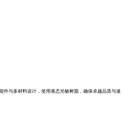
型、功能件与多材料设计，使用液态光敏树脂，确保卓越品质与速