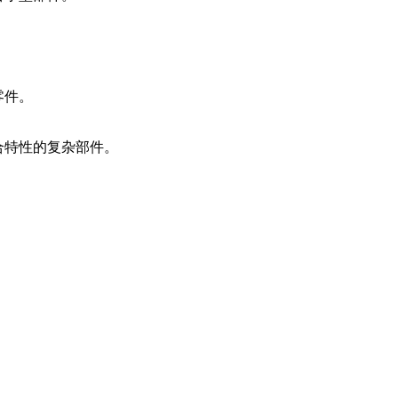
零件。
合特性的复杂部件。