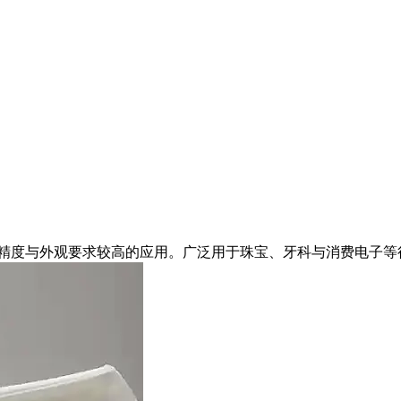
对精度与外观要求较高的应用。广泛用于珠宝、牙科与消费电子等