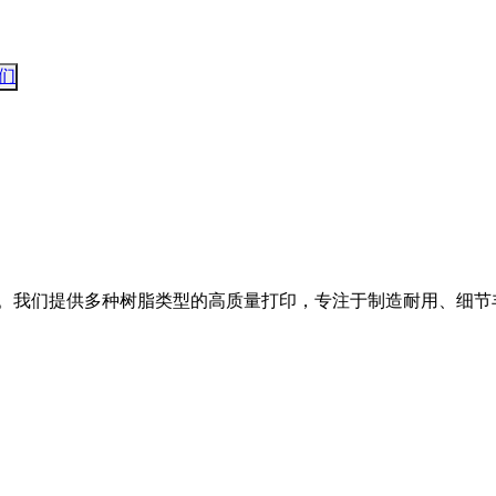
们
性。我们提供多种树脂类型的高质量打印，专注于制造耐用、细节