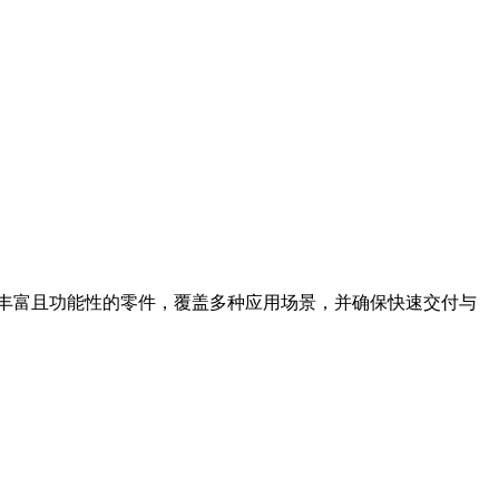
丰富且功能性的零件，覆盖多种应用场景，并确保快速交付与