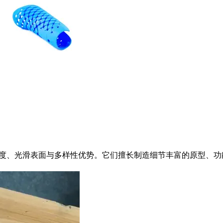
印技术具备高精度、光滑表面与多样性优势。它们擅长制造细节丰富的原