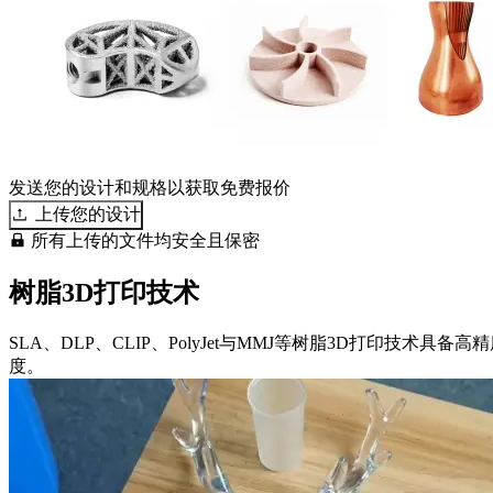
发送您的设计和规格以获取免费报价
上传您的设计
所有上传的文件均安全且保密
树脂3D打印技术
SLA、DLP、CLIP、PolyJet与MMJ等树脂3D打
度。