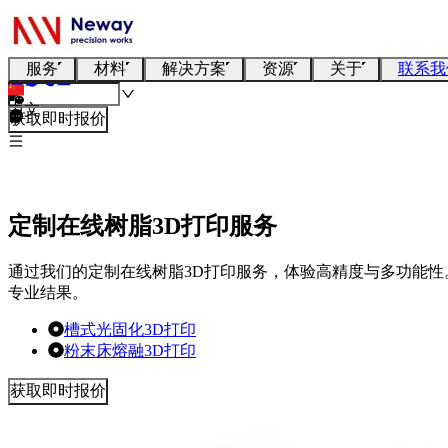
服务
材料
解决方案
资源
关于
联系我
中文
获取即时报价
定制在线树脂3D打印服务
通过我们的定制在线树脂3D打印服务，体验高精度与多功能
专业结果。
槽式光固化3D打印
粉末床熔融3D打印
获取即时报价