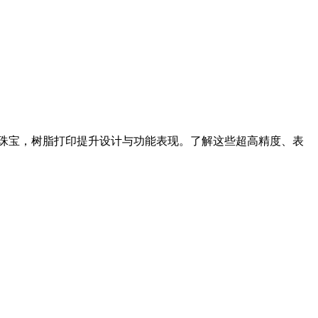
珠宝，树脂打印提升设计与功能表现。了解这些超高精度、表