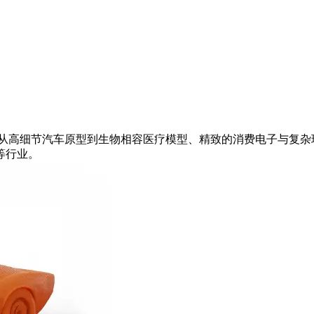
。从高细节汽车原型到生物相容医疗模型、精致的消费电子与复杂
等行业。