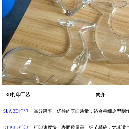
3D打印工艺
简介
SLA 3D打印
高分辨率、优异的表面质量，适合精细原型制
DLP 3D打印
打印速度快、表面质量高、细节精确，尤其适