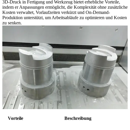
3D-Druck in Fertigung und Werkzeug bietet erhebliche Vorteile,
indem er Anpassungen ermöglicht, die Komplexität ohne zusätzliche
Kosten verwaltet, Vorlaufzeiten verkürzt und On-Demand-
Produktion unterstützt, um Arbeitsabläufe zu optimieren und Kosten
zu senken.
Vorteile
Beschreibung