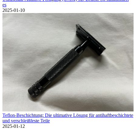
es
2025-01-10
Teflon-Beschichtung: Die ultimative Lösung für antihaftbeschichtete
und verschleißfeste Teile
2025-01-12