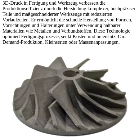
3D-Druck in Fertigung und Werkzeug verbessert die
Produktionseffizienz durch die Herstellung komplexer, hochpräziser
Teile und maßgeschneiderter Werkzeuge mit reduzierten
Vorlaufzeiten. Er ermöglicht die schnelle Herstellung von Formen,
Vorrichtungen und Halterungen unter Verwendung haltbarer
Materialien wie Metallen und Verbundstoffen. Diese Technologie
optimiert Fertigungsprozesse, senkt Kosten und unterstützt On-
Demand-Produktion, Kleinserien oder Massenanpassungen.