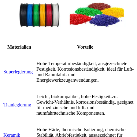
Materialien
Vorteile
Hohe Temperaturbeständigkeit, ausgezeichnete
Festigkeit, Korrosionsbeständigkeit, ideal für Luft-
Superlegierung
und Raumfahrt- und
Energiewerkzeuganwendungen.
Leicht, biokompatibel, hohe Festigkeit-zu-
Gewicht-Verhältnis, korrosionsbeständig, geeignet
Titanlegierung
für medizinische und luft- und
raumfahrttechnische Komponenten.
Hohe Härte, thermische Isolierung, chemische
Keramik
Stabilität, Abriebfestigkeit, ausgezeichnet für