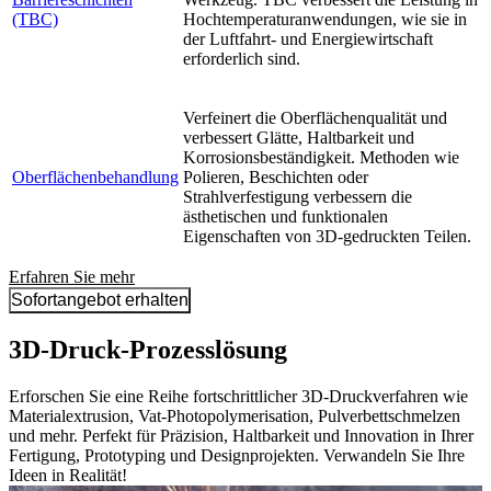
(TBC)
Hochtemperaturanwendungen, wie sie in
der Luftfahrt- und Energiewirtschaft
erforderlich sind.
Verfeinert die Oberflächenqualität und
verbessert Glätte, Haltbarkeit und
Korrosionsbeständigkeit. Methoden wie
Oberflächenbehandlung
Polieren, Beschichten oder
Strahlverfestigung verbessern die
ästhetischen und funktionalen
Eigenschaften von 3D-gedruckten Teilen.
Erfahren Sie mehr
Sofortangebot erhalten
3D-Druck-Prozesslösung
Erforschen Sie eine Reihe fortschrittlicher 3D-Druckverfahren wie
Materialextrusion, Vat-Photopolymerisation, Pulverbettschmelzen
und mehr. Perfekt für Präzision, Haltbarkeit und Innovation in Ihrer
Fertigung, Prototyping und Designprojekten. Verwandeln Sie Ihre
Ideen in Realität!