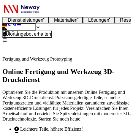
Dienstleistungen
Materialien
Lösungen
Resso
Deutsch
Sofortangebot erhalten
Fertigung und Werkzeug Prototyping
Online Fertigung und Werkzeug 3D-
Druckdienst
Optimieren Sie die Produktion mit unserem Online Fertigung und
Werkzeug 3D-Druckdienst. Präzisionsgefertigte Teile, schnelle
Fertigungszeiten und vielfältige Materialien garantieren zuverlässige,
kosteneffiziente Lösungen für jedes Projekt. Vereinfachen Sie Ihren
Arbeitsablauf und erzielen Sie Spitzenleistungen mit modernster 3D-
Drucktechnologie. Starten Sie noch heute!
Leichtere Teile, höhere Effizienz!