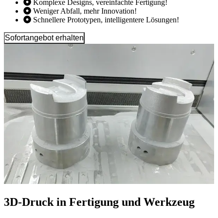
Komplexe Designs, vereinfachte Fertigung!
Weniger Abfall, mehr Innovation!
Schnellere Prototypen, intelligentere Lösungen!
Sofortangebot erhalten
3D-Druck in Fertigung und Werkzeug