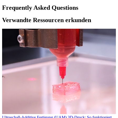
Frequently Asked Questions
Verwandte Ressourcen erkunden
Ultraschall-Additive Fertigung (UAM) 3D-Druck: So funktioniert