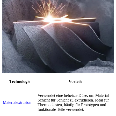
Technologie
Vorteile
Verwendet eine beheizte Düse, um Material
Schicht für Schicht zu extrudieren. Ideal für
Materialextrusion
Thermoplasten, häufig für Prototypen und
funktionale Teile verwendet.