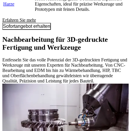
Harze
Eigenschaften, ideal für präzise Werkzeuge und
Prototypen mit feinen Details.
Erfahren Sie mehr
Sofortangebot erhalten
Nachbearbeitung für 3D-gedruckte
Fertigung und Werkzeuge
Entfesseln Sie das volle Potenzial der 3D-gedruckten Fertigung und
Werkzeuge mit unseren Experten für Nachbearbeitung. Von CNC-
Bearbeitung und EDM bis hin zu Wärmebehandlung, HIP, TBC
und Oberflächenbehandlung gewährleisten wir überragende
Qualität, Präzision und Leistung für jedes Bauteil.