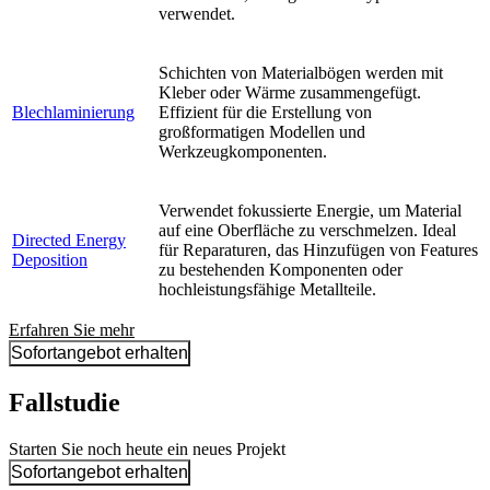
verwendet.
Schichten von Materialbögen werden mit
Kleber oder Wärme zusammengefügt.
Blechlaminierung
Effizient für die Erstellung von
großformatigen Modellen und
Werkzeugkomponenten.
Verwendet fokussierte Energie, um Material
auf eine Oberfläche zu verschmelzen. Ideal
Directed Energy
für Reparaturen, das Hinzufügen von Features
Deposition
zu bestehenden Komponenten oder
hochleistungsfähige Metallteile.
Erfahren Sie mehr
Sofortangebot erhalten
Fallstudie
Starten Sie noch heute ein neues Projekt
Sofortangebot erhalten