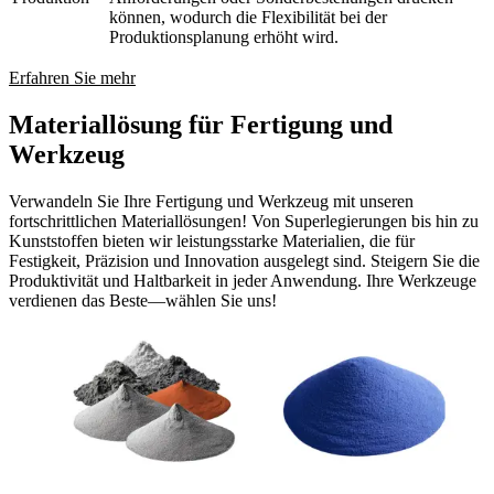
können, wodurch die Flexibilität bei der
Produktionsplanung erhöht wird.
Erfahren Sie mehr
Materiallösung für Fertigung und
Werkzeug
Verwandeln Sie Ihre Fertigung und Werkzeug mit unseren
fortschrittlichen Materiallösungen! Von Superlegierungen bis hin zu
Kunststoffen bieten wir leistungsstarke Materialien, die für
Festigkeit, Präzision und Innovation ausgelegt sind. Steigern Sie die
Produktivität und Haltbarkeit in jeder Anwendung. Ihre Werkzeuge
verdienen das Beste—wählen Sie uns!