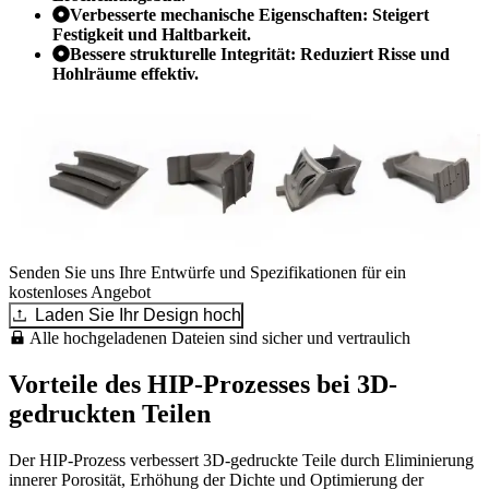
Verbesserte mechanische Eigenschaften: Steigert
Festigkeit und Haltbarkeit.
Bessere strukturelle Integrität: Reduziert Risse und
Hohlräume effektiv.
Senden Sie uns Ihre Entwürfe und Spezifikationen für ein
kostenloses Angebot
Laden Sie Ihr Design hoch
Alle hochgeladenen Dateien sind sicher und vertraulich
Vorteile des HIP-Prozesses bei 3D-
gedruckten Teilen
Der HIP-Prozess verbessert 3D-gedruckte Teile durch Eliminierung
innerer Porosität, Erhöhung der Dichte und Optimierung der