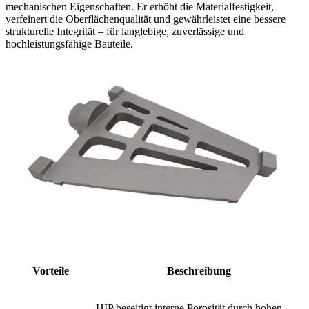
mechanischen Eigenschaften. Er erhöht die Materialfestigkeit,
verfeinert die Oberflächenqualität und gewährleistet eine bessere
strukturelle Integrität – für langlebige, zuverlässige und
hochleistungsfähige Bauteile.
Vorteile
Beschreibung
HIP beseitigt interne Porosität durch hohen