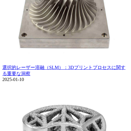
選択的レーザー溶融（SLM）：3Dプリントプロセスに関す
る重要な洞察
2025-01-10