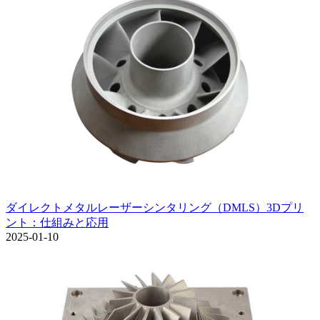
ダイレクトメタルレーザーシンタリング（DMLS）3Dプリ
ント：仕組みと応用
2025-01-10