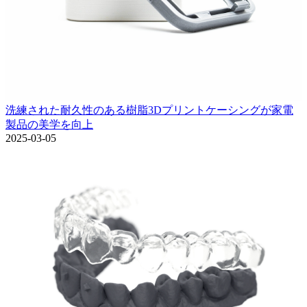
洗練された耐久性のある樹脂3Dプリントケーシングが家電
製品の美学を向上
2025-03-05