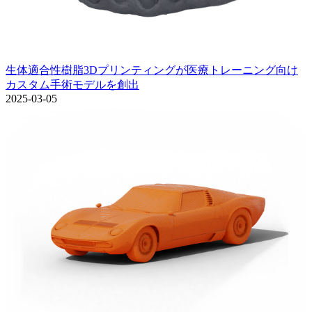
生体適合性樹脂3Dプリンティングが医療トレーニング向け
カスタム手術モデルを創出
2025-03-05