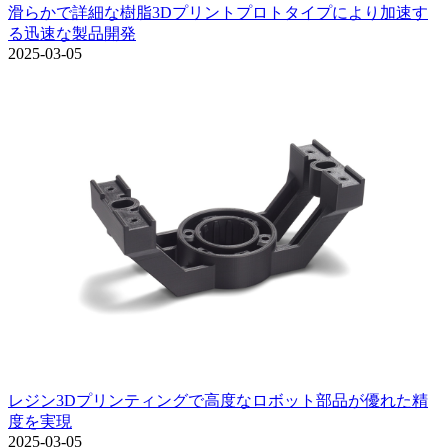
滑らかで詳細な樹脂3Dプリントプロトタイプにより加速す
る迅速な製品開発
2025-03-05
レジン3Dプリンティングで高度なロボット部品が優れた精
度を実現
2025-03-05