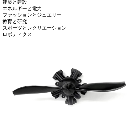
建築と建設
エネルギーと電力
ファッションとジュエリー
教育と研究
スポーツとレクリエーション
ロボティクス