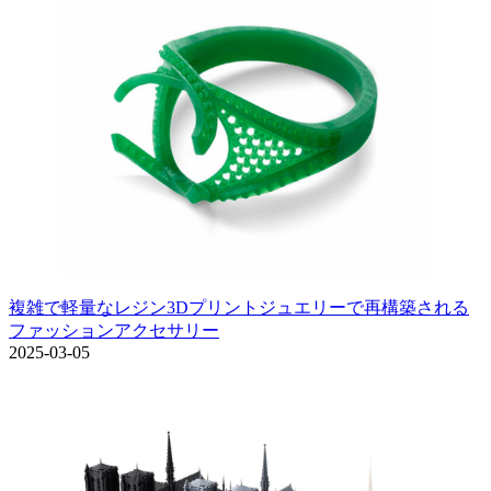
複雑で軽量なレジン3Dプリントジュエリーで再構築される
ファッションアクセサリー
2025-03-05