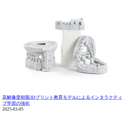
高解像度樹脂3Dプリント教育モデルによるインタラクティ
ブ学習の強化
2025-03-05