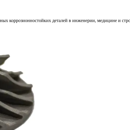
ных коррозионностойких деталей в инженерии, медицине и стро