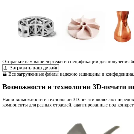
Отправьте нам ваши чертежи и спецификации для получения б
Загрузить ваш дизайн
Все загруженные файлы надежно защищены и конфиденциа
Возможности и технологии 3D-печати 
Наши возможности и технологии 3D-печати включают передов
компоненты для разных отраслей, адаптированные под конкрет