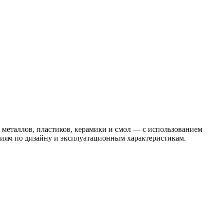
металлов, пластиков, керамики и смол — с использованием
аниям по дизайну и эксплуатационным характеристикам.