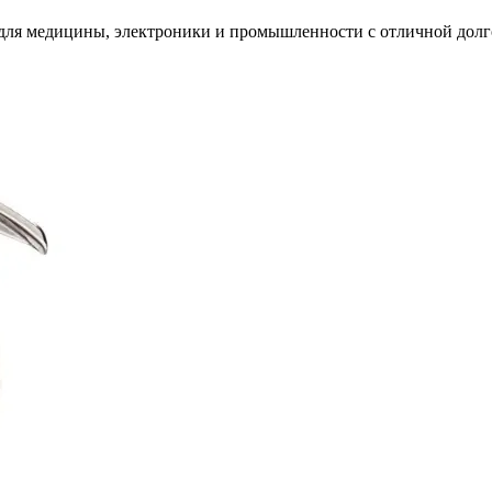
и для медицины, электроники и промышленности с отличной дол