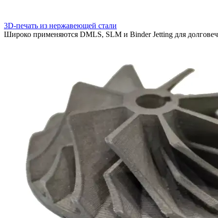
3D-печать из нержавеющей стали
Широко применяются DMLS, SLM и Binder Jetting для долговеч