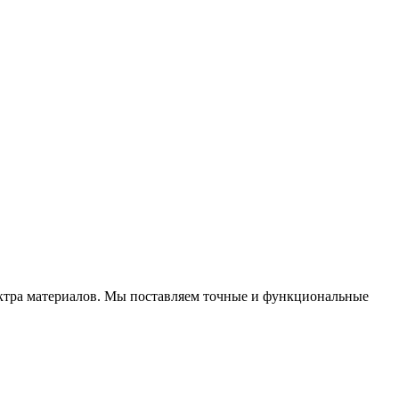
тра материалов. Мы поставляем точные и функциональные