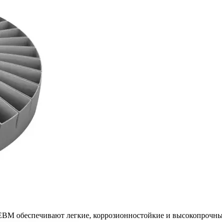
EBM обеспечивают легкие, коррозионностойкие и высокопрочн