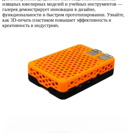
изящных ювелирных моделей и учебных инструментов —
галерея демонстрирует инновации в дизайне,
функциональности и быстром прототипировании. Узнайте,
как 3D-печать пластиком повышает эффективность и
креативность в индустриях.