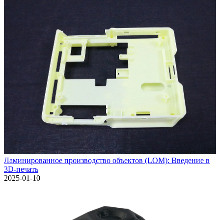
Ламинированное производство объектов (LOM): Введение в
3D-печать
2025-01-10