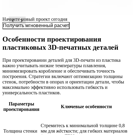
Начните новый проект сегодня
Получить мгновенный расчет
Особенности проектирования
пластиковых 3D-печатных деталей
При проектировании деталей для 3D-печати из пластика
важно учитывать низкие температуры плавления,
минимизировать коробление и обеспечивать точность
построения. Стратегии включают оптимизацию толщины
стенок, потребности в опорах и ориентации детали, чтобы
максимально эффективно использовать гибкость и
универсальность пластиков.
Параметры
Ключевые особенности
проектирования
Стремитесь к минимальной толщине 0,8
Толщина стенки
мм для жёсткости; для гибких материалов