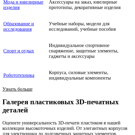
Мода и ювелирные
Аксессуары на заказ, ювелирные
изделия
прототипы, декоративные изделия
Образование и
Учебные наборы, модели для
исследования
исследований, учебные пособия
Индивидуальное спортивное
Спорт и отдых
снаряжение, защитные элементы,
гаджеты и аксессуары
Корпуса, силовые элементы,
Робототехника
индивидуальные компоненты
Узнать больше
Галерея пластиковых 3D-печатных
деталей
Оцените универсальность 3D-печати пластиком в нашей
коллекции высокоточных изделий. От элегантных корпусов
для электроники до долговечных защитных элементов,