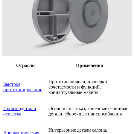
Отрасли
Применения
Прототип-модели, проверки
Быстрое
сочетаемости и функций,
прототипирование
концептуальные макеты
Производство и
Оснастка на заказ, конечные серийные
оснастка
детали, сборочные приспособления
Интерьерные детали салона,
Аэрокосмическая