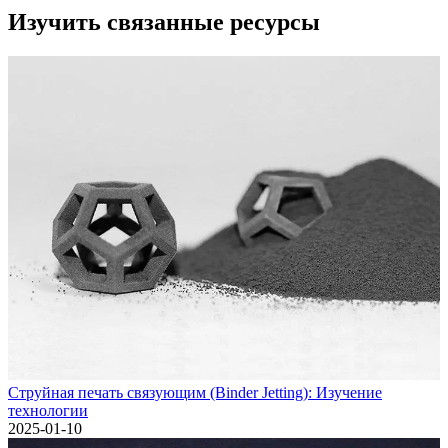
Изучить связанные ресурсы
Струйная печать связующим (Binder Jetting): Изучение
технологии
2025-01-10