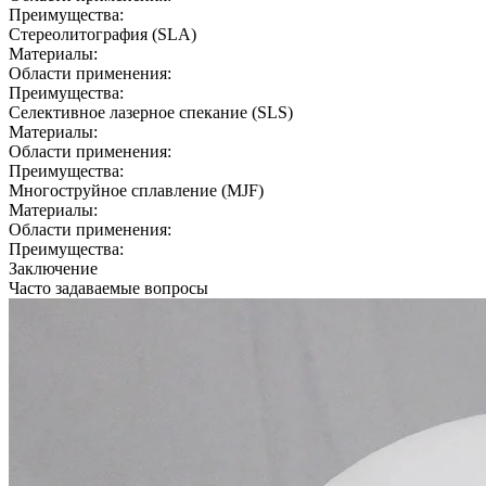
Преимущества:
Стереолитография (SLA)
Материалы:
Области применения:
Преимущества:
Селективное лазерное спекание (SLS)
Материалы:
Области применения:
Преимущества:
Многоструйное сплавление (MJF)
Материалы:
Области применения:
Преимущества:
Заключение
Часто задаваемые вопросы