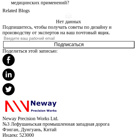
медицинских применений?
Related Blogs
Нет данных
Подпишитесь, чтобы получать советы по дизайну и
производству от экспертов на ваш почтовый ящик.
Подписаться
Поделиться этой записью:
Neway Precision Works Ltd.
№3 Лефушаньская промышленная западная дорога
Фэнган, Дунгуань, Китай
Индекс 523000