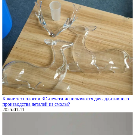
Какие технологии 3D-печати используются для аддитивного
производства деталей из смолы?
2025-01-11