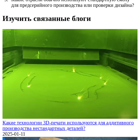
для предсерийного производства или проверки дизайна?
Изучить связанные блоги
Какие технологии 3D-печати используются для аддитивного
производства нестандартных деталей?
2025-01-11