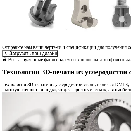
Отправьте нам ваши чертежи и спецификации для получения б
Загрузить ваш дизайн
Все загруженные файлы надежно защищены и конфиденциа
Технологии 3D-печати из углеродистой 
Технологии 3D-печати из углеродистой стали, включая DMLS, 
высокую точность и подходят для аэрокосмических, автомоби