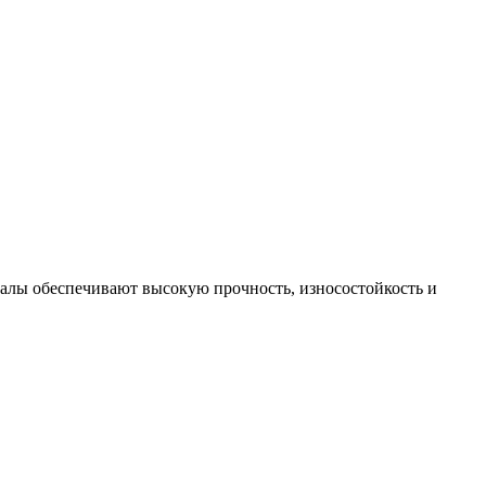
риалы обеспечивают высокую прочность, износостойкость и