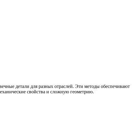
овечные детали для разных отраслей. Эти методы обеспечивают
еханические свойства и сложную геометрию.