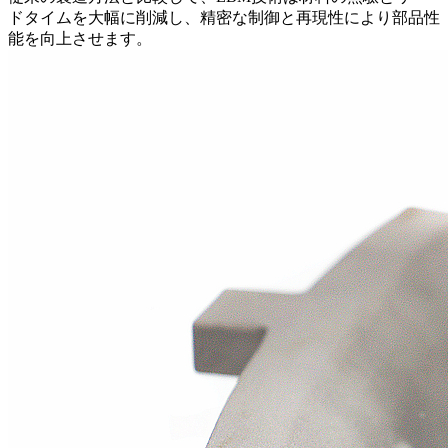
ドタイムを大幅に削減し、精密な制御と再現性により部品性
能を向上させます。