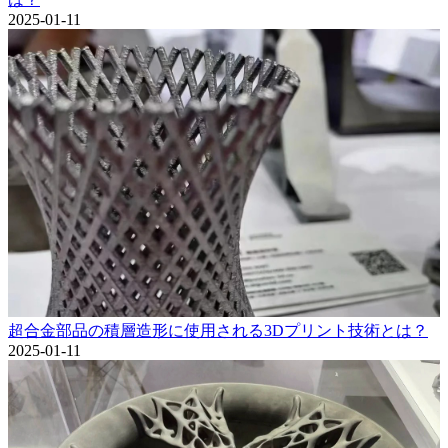
2025-01-11
超合金部品の積層造形に使用される3Dプリント技術とは？
2025-01-11