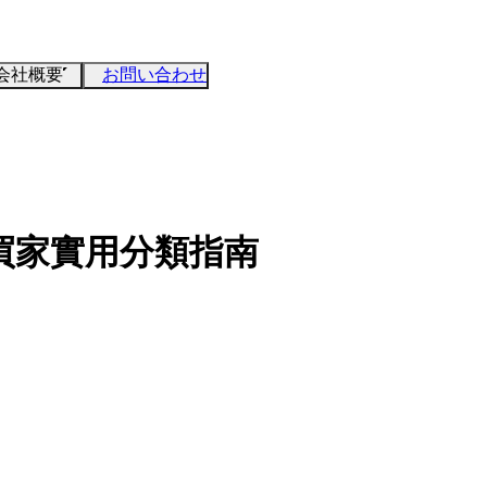
会社概要
お問い合わせ
：買家實用分類指南