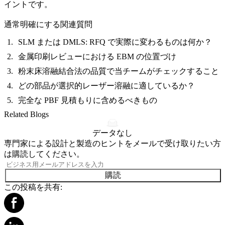
イントです。
通常明確にする関連質問
SLM または DMLS: RFQ で実際に変わるものは何か？
金属印刷レビューにおける EBM の位置づけ
粉末床溶融結合法の品質で当チームがチェックすること
どの部品が選択的レーザー溶融に適しているか？
完全な PBF 見積もりに含めるべきもの
Related Blogs
データなし
専門家による設計と製造のヒントをメールで受け取りたい方
は購読してください。
購読
この投稿を共有: