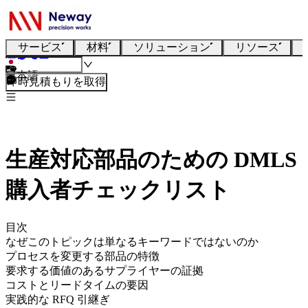
サービス
材料
ソリューション
リソース
日本語
即時見積もりを取得
生産対応部品のための DMLS
購入者チェックリスト
目次
なぜこのトピックは単なるキーワードではないのか
プロセスを変更する部品の特徴
要求する価値のあるサプライヤーの証拠
コストとリードタイムの要因
実践的な RFQ 引継ぎ