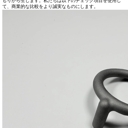
もりから生じます。私たちは以下のチェック項目を使用し
て、商業的な比較をより誠実なものにします。