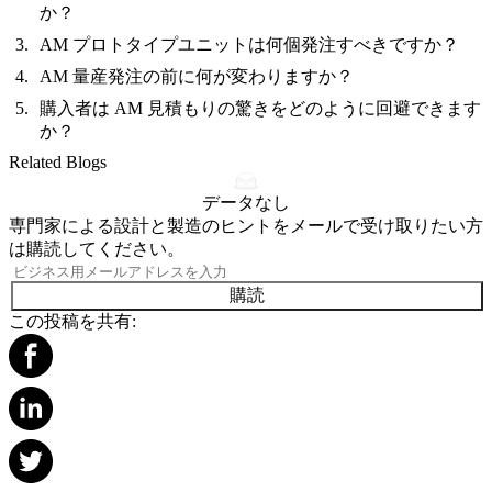
か？
AM プロトタイプユニットは何個発注すべきですか？
AM 量産発注の前に何が変わりますか？
購入者は AM 見積もりの驚きをどのように回避できます
か？
Related Blogs
データなし
専門家による設計と製造のヒントをメールで受け取りたい方
は購読してください。
購読
この投稿を共有: