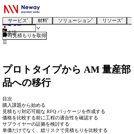
サービス
材料
ソリューション
リソース
日本語
即時見積もりを取得
プロトタイプから AM 量産部
品への移行
目次
購入課題から始める
見積もり対応可能な RFQ パッケージを作成する
価格を比較する前に工程の適合性を確認する
サプライヤーの証拠を検討する
単価だけでなく、総リスクで見積もりを比較する