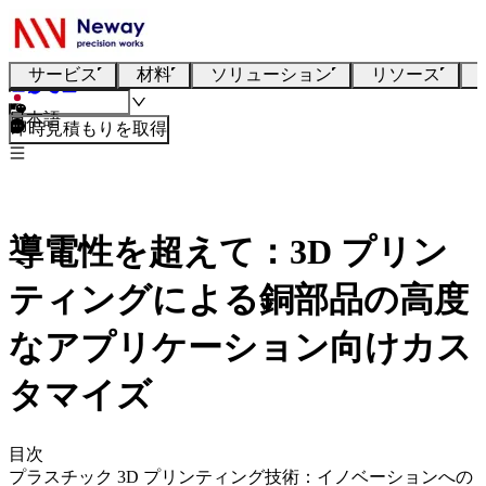
サービス
材料
ソリューション
リソース
日本語
即時見積もりを取得
導電性を超えて：3D プリン
ティングによる銅部品の高度
なアプリケーション向けカス
タマイズ
目次
プラスチック 3D プリンティング技術：イノベーションへの