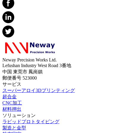
Neway Precision Works Ltd.
Lefushan Industry West Road 3番地
中国 東莞市 鳳崗鎮
郵便番号 523000
サービス
スーパーアロイ3Dプリンティング
超合金
CNC加工
材料押出
ソリューション
ラピッドプロトタイピング
製造と金型