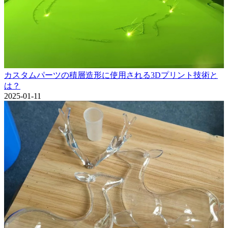
カスタムパーツの積層造形に使用される3Dプリント技術と
は？
2025-01-11