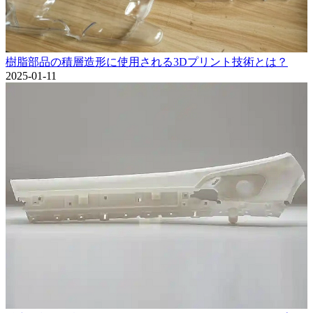
樹脂部品の積層造形に使用される3Dプリント技術とは？
2025-01-11