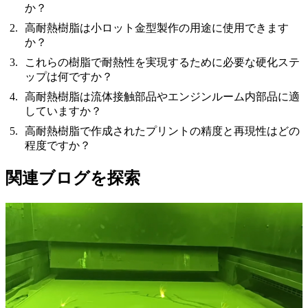
か？
高耐熱樹脂は小ロット金型製作の用途に使用できます
か？
これらの樹脂で耐熱性を実現するために必要な硬化ステ
ップは何ですか？
高耐熱樹脂は流体接触部品やエンジンルーム内部品に適
していますか？
高耐熱樹脂で作成されたプリントの精度と再現性はどの
程度ですか？
関連ブログを探索