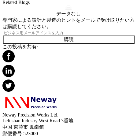
Related Blogs
データなし
専門家による設計と製造のヒントをメールで受け取りたい方
は購読してください。
購読
この投稿を共有:
Neway Precision Works Ltd.
Lefushan Industry West Road 3番地
中国 東莞市 鳳崗鎮
郵便番号 523000