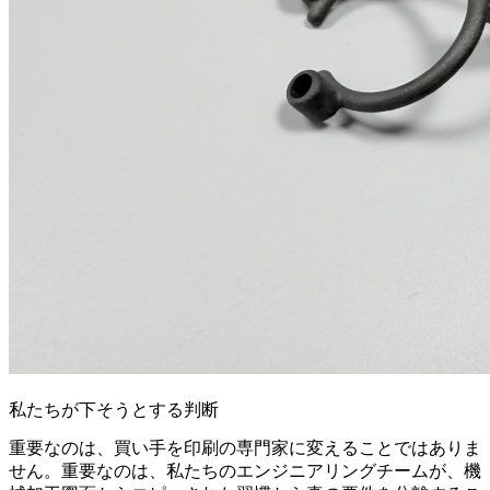
私たちが下そうとする判断
重要なのは、買い手を印刷の専門家に変えることではありま
せん。重要なのは、私たちのエンジニアリングチームが、機