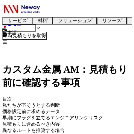
サービス
材料
ソリューション
リソース
日本語
即時見積もりを取得
カスタム金属 AM：見積もり
前に確認する事項
目次
私たちが下そうとする判断
価格設定前に求めるデータ
早期にフラグを立てるエンジニアリングリスク
見積もりに含めるべき内容
異なるルートを推奨する場合