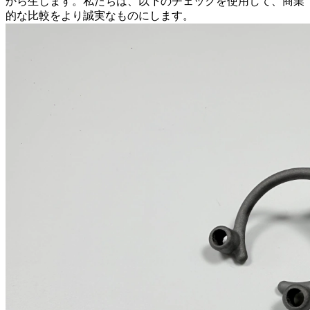
から生じます。私たちは、以下のチェックを使用して、商業
的な比較をより誠実なものにします。