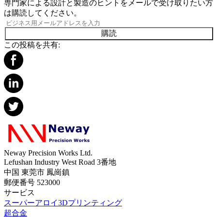
専門家による設計と製造のヒントをメールで受け取りたい方
は購読してください。
購読
この投稿を共有:
Neway Precision Works Ltd.
Lefushan Industry West Road 3番地
中国 東莞市 鳳崗鎮
郵便番号 523000
サービス
スーパーアロイ3Dプリンティング
超合金