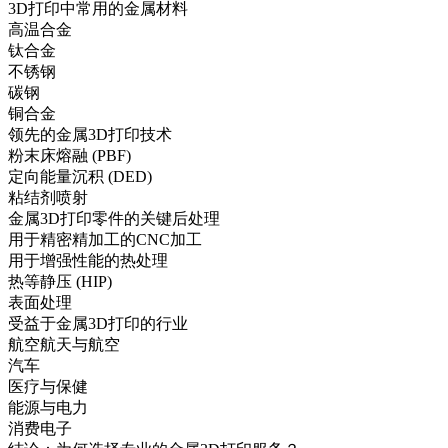
3D打印中常用的金属材料
高温合金
钛合金
不锈钢
碳钢
铜合金
领先的金属3D打印技术
粉末床熔融 (PBF)
定向能量沉积 (DED)
粘结剂喷射
金属3D打印零件的关键后处理
用于精密精加工的CNC加工
用于增强性能的热处理
热等静压 (HIP)
表面处理
受益于金属3D打印的行业
航空航天与航空
汽车
医疗与保健
能源与电力
消费电子