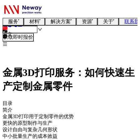
服务
材料
解决方案
资源
关于
联系我
中文
获取即时报价
金属3D打印服务：如何快速生
产定制金属零件
目录
简介
金属3D打印用于定制零件的优势
更快的原型制作与生产
设计自由与复杂几何形状
中小批量生产的成本效益