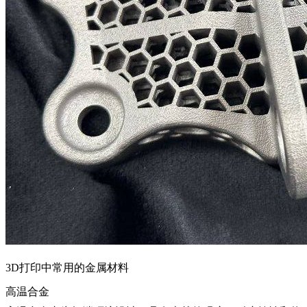
3D打印中常用的金属材料
高温合金