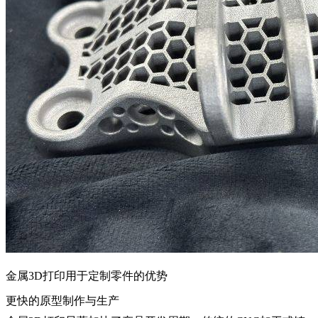
金属3D打印用于定制零件的优势
更快的原型制作与生产