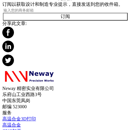
订阅以获取设计和制造专业提示，直接发送到您的收件箱。
订阅
分享此文章:
Neway 精密实业有限公司
乐府山工业西路3号
中国东莞凤岗
邮编 523000
服务
高温合金3D打印
高温合金