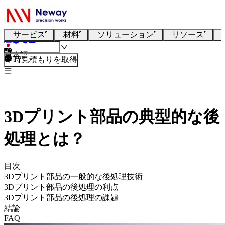
サービス
材料
ソリューション
リソース
日本語
即時見積もりを取得
3Dプリント部品の典型的な後
処理とは？
目次
3Dプリント部品の一般的な後処理技術
3Dプリント部品の後処理の利点
3Dプリント部品の後処理の課題
結論
FAQ