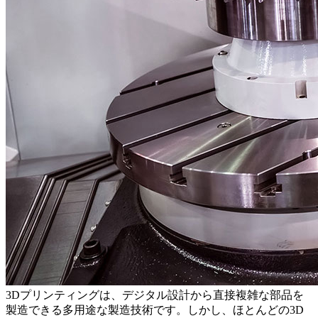
3Dプリンティングは、デジタル設計から直接複雑な部品を
製造できる多用途な製造技術です。しかし、ほとんどの3D