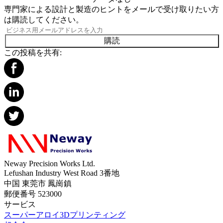
専門家による設計と製造のヒントをメールで受け取りたい方
は購読してください。
購読
この投稿を共有:
Neway Precision Works Ltd.
Lefushan Industry West Road 3番地
中国 東莞市 鳳崗鎮
郵便番号 523000
サービス
スーパーアロイ3Dプリンティング