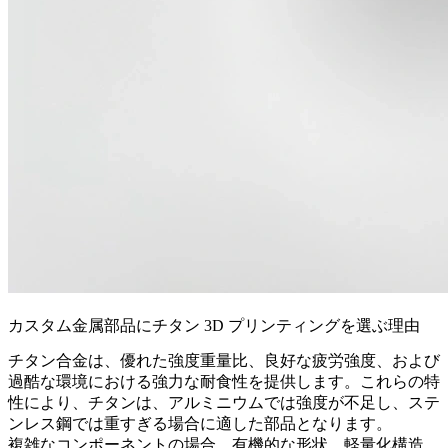
カスタム金属部品にチタン 3D プリンティングを選ぶ理由
チタン合金は、優れた強度重量比、良好な疲労強度、および
過酷な環境における強力な耐食性を提供します。これらの特
性により、チタンは、アルミニウムでは強度が不足し、ステ
ンレス鋼では重すぎる場合に適した部品となります。
複雑なコンポーネントの場合、有機的な形状、軽量化構造、