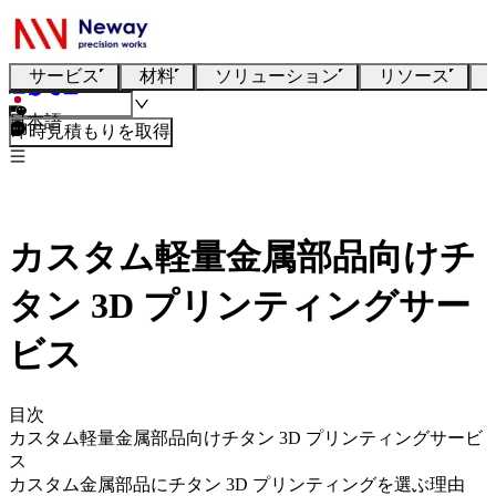
サービス
材料
ソリューション
リソース
日本語
即時見積もりを取得
カスタム軽量金属部品向けチ
タン 3D プリンティングサー
ビス
目次
カスタム軽量金属部品向けチタン 3D プリンティングサービ
ス
カスタム金属部品にチタン 3D プリンティングを選ぶ理由