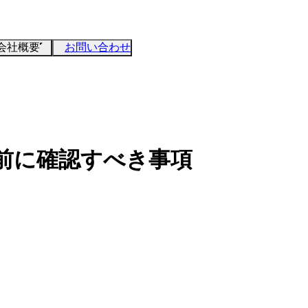
会社概要
お問い合わせ
造前に確認すべき事項