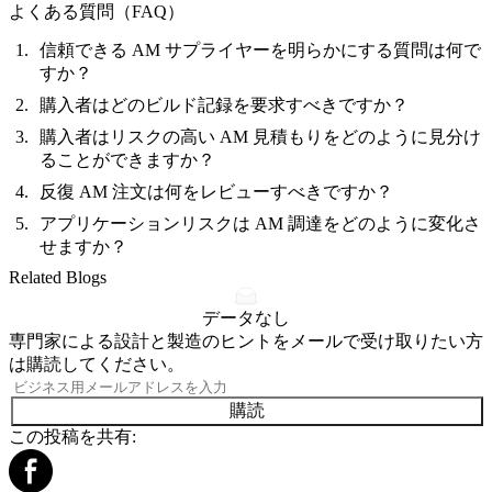
よくある質問（FAQ）
信頼できる AM サプライヤーを明らかにする質問は何で
すか？
購入者はどのビルド記録を要求すべきですか？
購入者はリスクの高い AM 見積もりをどのように見分け
ることができますか？
反復 AM 注文は何をレビューすべきですか？
アプリケーションリスクは AM 調達をどのように変化さ
せますか？
Related Blogs
データなし
専門家による設計と製造のヒントをメールで受け取りたい方
は購読してください。
購読
この投稿を共有: