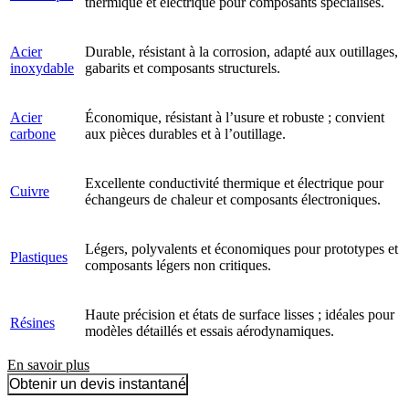
thermique et électrique pour composants spécialisés.
Acier
Durable, résistant à la corrosion, adapté aux outillages,
inoxydable
gabarits et composants structurels.
Acier
Économique, résistant à l’usure et robuste ; convient
carbone
aux pièces durables et à l’outillage.
Excellente conductivité thermique et électrique pour
Cuivre
échangeurs de chaleur et composants électroniques.
Légers, polyvalents et économiques pour prototypes et
Plastiques
composants légers non critiques.
Haute précision et états de surface lisses ; idéales pour
Résines
modèles détaillés et essais aérodynamiques.
En savoir plus
Obtenir un devis instantané