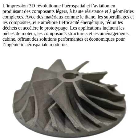
L’impression 3D révolutionne l’aérospatial et l’aviation en
produisant des composants légers, à haute résistance et à géométries
complexes. Avec des matériaux comme le titane, les superalliages et
les composites, elle améliore l’efficacité énergétique, réduit les
déchets et accélère le prototypage. Les applications incluent les
pièces de moteur, les composants structurels et les aménagements
cabine, offrant des solutions performantes et économiques pour
l’ingénierie aérospatiale moderne.