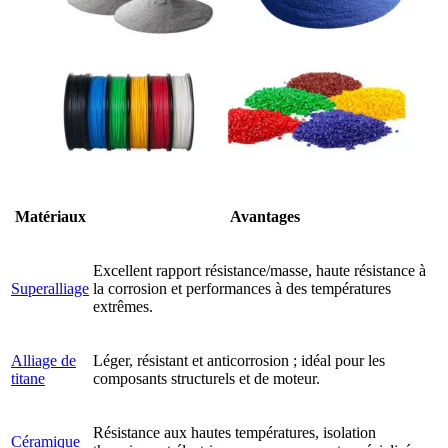
Matériaux
Avantages
Excellent rapport résistance/masse, haute résistance à
Superalliage
la corrosion et performances à des températures
extrêmes.
Alliage de
Léger, résistant et anticorrosion ; idéal pour les
titane
composants structurels et de moteur.
Résistance aux hautes températures, isolation
Céramique