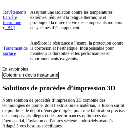
Revêtements
Assurent une isolation contre les températures
barrière
extrêmes, réduisent la fatigue thermique et
thermique
prolongent la durée de vie des composants moteurs
(TBC)
et systèmes d’échappement.
Améliore la résistance à l’usure, la protection contre
Traitement de
la corrosion et l’esthétique. Indispensable pour
surface
maintenir la durabilité et les performances en
environnements exigeants.
En savoir plus
Obtenir un devis instantané
Solutions de procédés d’impression 3D
Notre solution de procédés d’impression 3D combine des
technologies de pointe, dont l’extrusion de matériau, la fusion sur lit
de poudre et le dépôt d’énergie dirigée, pour une fabrication précise,
des composants allégés et des performances optimisées dans
l’aérospatial, l’aviation et d’autres secteurs industriels avancés.
Adapté à vos besoins spécifiques.