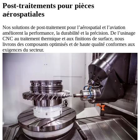
Post-traitements pour pièces
aérospatiales
Nos solutions de post-traitement pour l’aérospatial et l’aviation
améliorent la performance, la durabilité et la précision. De l’usinage
CNC au traitement thermique et aux finitions de surface, nous
livrons des composants optimisés et de haute qualité conformes aux
exigences du secteur.