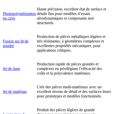
Haute précision, excellent état de surface et
Photopolymérisation
détails fins pour modèles d’essais
en cuve
aérodynamiques et composants non
structurels.
Production de pièces métalliques légères et
Fusion sur lit de
très résistantes, à géométries complexes et
poudre
excellentes propriétés mécaniques, pour
applications critiques.
Production rapide de pièces grandes et
Jet de liant
complexes en privilégiant l’efficacité des
coûts et la polyvalence matériaux.
Crée des pièces multi-matériaux avec un
Jet de matériau
excellent niveau de détail et des surfaces lisses
pour prototypes et modèles fonctionnels.
Produit des pièces légères de grande