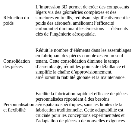
L’impression 3D permet de créer des composants
légers via des géométries complexes et des
Réduction du
structures en treillis, réduisant significativement le
poids
poids des aéronefs, améliorant l’efficacité
carburant et diminuant les émissions — éléments
clés de l’ingénierie aérospatiale.
Réduit le nombre d’éléments dans les assemblages
en fabriquant des pièces complexes en un seul
Consolidation
tenant. Cette consolidation diminue le temps
des pièces
d’assemblage, réduit les points de défaillance et
simplifie la chaîne d’approvisionnement,
améliorant la fiabilité globale et la maintenance.
Facilite la fabrication rapide et efficace de pièces
personnalisées répondant à des besoins
Personnalisation
aérospatiaux spécifiques, sans les limites de la
et flexibilité
fabrication traditionnelle. Cette adaptabilité est
cruciale pour les conceptions expérimentales et
l’adaptation de pièces à de nouvelles exigences.