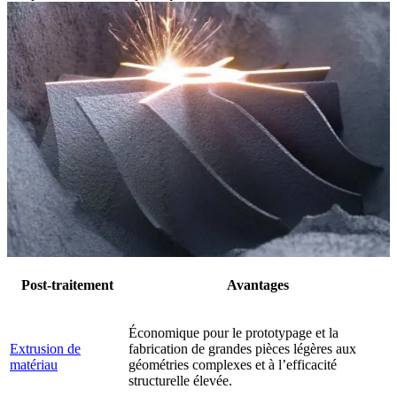
Post-traitement
Avantages
Économique pour le prototypage et la
Extrusion de
fabrication de grandes pièces légères aux
matériau
géométries complexes et à l’efficacité
structurelle élevée.