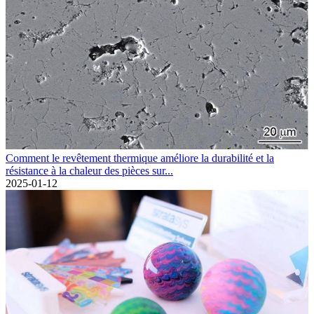
Comment le revêtement thermique améliore la durabilité et la
résistance à la chaleur des pièces sur...
2025-01-12