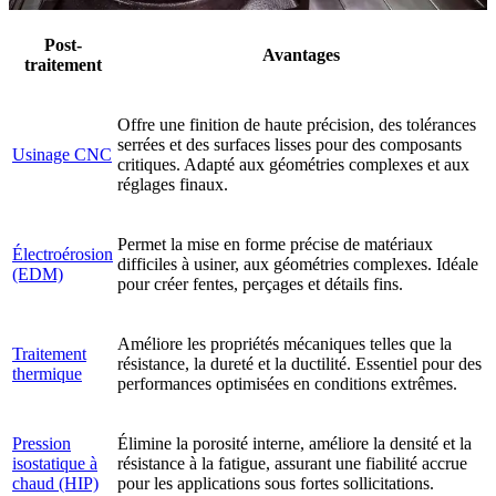
Post-
Avantages
traitement
Offre une finition de haute précision, des tolérances
serrées et des surfaces lisses pour des composants
Usinage CNC
critiques. Adapté aux géométries complexes et aux
réglages finaux.
Permet la mise en forme précise de matériaux
Électroérosion
difficiles à usiner, aux géométries complexes. Idéale
(EDM)
pour créer fentes, perçages et détails fins.
Améliore les propriétés mécaniques telles que la
Traitement
résistance, la dureté et la ductilité. Essentiel pour des
thermique
performances optimisées en conditions extrêmes.
Pression
Élimine la porosité interne, améliore la densité et la
isostatique à
résistance à la fatigue, assurant une fiabilité accrue
chaud (HIP)
pour les applications sous fortes sollicitations.