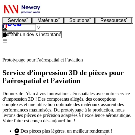
Services
Matériaux
Solutions
Ressources
Français
Obtenir un devis instantané
Prototypage pour l’aérospatial et l’aviation
Service d’impression 3D de pièces pour
l’aérospatial et l’aviation
Donnez de l’élan à vos innovations aérospatiales avec notre service
d’impression 3D ! Des composants allégés, des conceptions
complexes et une utilisation optimale des matériaux assurent des
performances maximisées. Du prototypage à la production, nous
livrons des pièces de précision adaptées à l’excellence aéronautique.
Votre futur est conçu dès aujourd’hui !
Des pièces plus légères, un meilleur rendement !