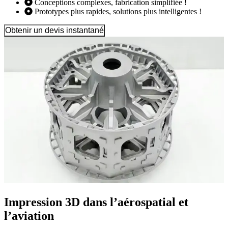
Conceptions complexes, fabrication simplifiée !
Prototypes plus rapides, solutions plus intelligentes !
Obtenir un devis instantané
Impression 3D dans l’aérospatial et
l’aviation