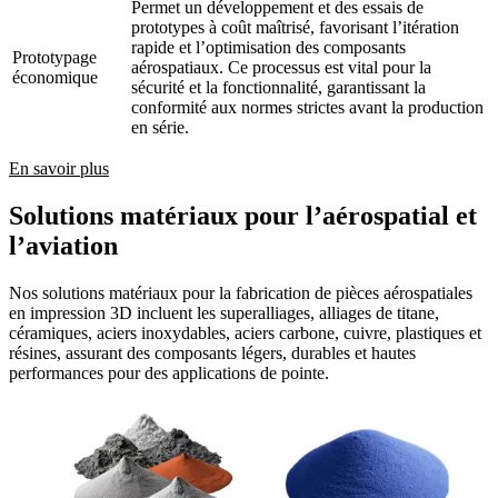
Permet un développement et des essais de
prototypes à coût maîtrisé, favorisant l’itération
rapide et l’optimisation des composants
Prototypage
aérospatiaux. Ce processus est vital pour la
économique
sécurité et la fonctionnalité, garantissant la
conformité aux normes strictes avant la production
en série.
En savoir plus
Solutions matériaux pour l’aérospatial et
l’aviation
Nos solutions matériaux pour la fabrication de pièces aérospatiales
en impression 3D incluent les superalliages, alliages de titane,
céramiques, aciers inoxydables, aciers carbone, cuivre, plastiques et
résines, assurant des composants légers, durables et hautes
performances pour des applications de pointe.