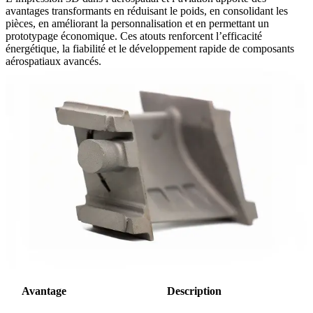
avantages transformants en réduisant le poids, en consolidant les
pièces, en améliorant la personnalisation et en permettant un
prototypage économique. Ces atouts renforcent l’efficacité
énergétique, la fiabilité et le développement rapide de composants
aérospatiaux avancés.
Avantage
Description