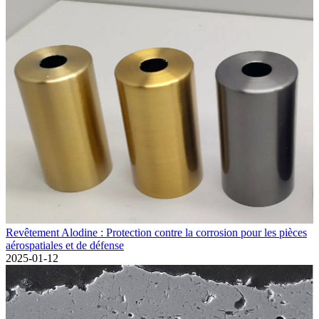
Revêtement Alodine : Protection contre la corrosion pour les pièces
aérospatiales et de défense
2025-01-12