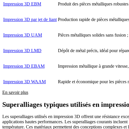
Impression 3D EBM
Produit des pièces métalliques robustes 
Impression 3D par jet de liant
Production rapide de pièces métalliques
Impression 3D UAM
Pièces métalliques solides sans fusion ;
Impression 3D LMD
Dépôt de métal précis, idéal pour répare
Impression 3D EBAM
Impression métallique à grande vitesse, e
Impression 3D WAAM
Rapide et économique pour les pièces mé
En savoir plus
Superalliages typiques utilisés en impressi
Les superalliages utilisés en impression 3D offrent une résistance exce
applications hautes performances. Les superalliages courants incluent
température. Ces matériaux permettent des conceptions complexes et lé