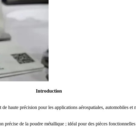
Introduction
t de haute précision pour les applications aérospatiales, automobiles et 
on précise de la poudre métallique ; idéal pour des pièces fonctionnelles