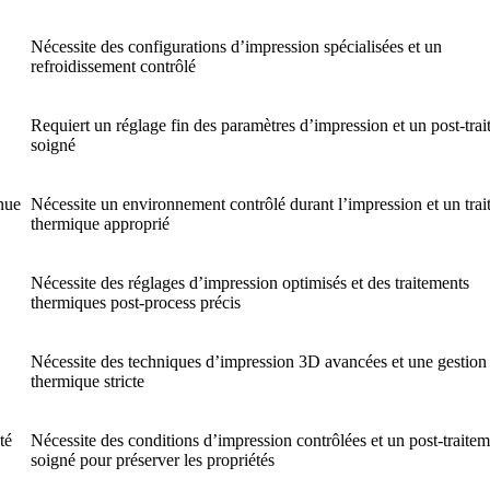
Nécessite des configurations d’impression spécialisées et un
refroidissement contrôlé
Requiert un réglage fin des paramètres d’impression et un post-tra
soigné
enue
Nécessite un environnement contrôlé durant l’impression et un tra
thermique approprié
Nécessite des réglages d’impression optimisés et des traitements
thermiques post-process précis
Nécessite des techniques d’impression 3D avancées et une gestion
thermique stricte
té
Nécessite des conditions d’impression contrôlées et un post-traite
soigné pour préserver les propriétés