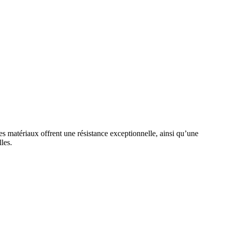
s matériaux offrent une résistance exceptionnelle, ainsi qu’une
les.