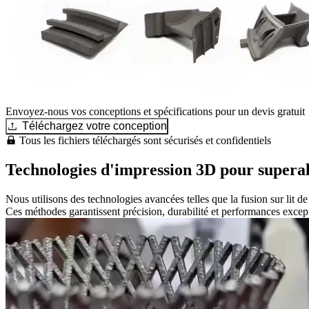
Envoyez-nous vos conceptions et spécifications pour un devis gratuit
Téléchargez votre conception
Tous les fichiers téléchargés sont sécurisés et confidentiels
Technologies d'impression 3D pour superal
Nous utilisons des technologies avancées telles que la fusion sur lit de 
Ces méthodes garantissent précision, durabilité et performances excepti