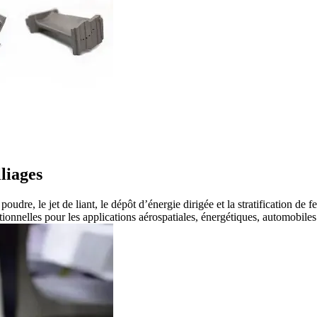
liages
poudre, le jet de liant, le dépôt d’énergie dirigée et la stratification de
onnelles pour les applications aérospatiales, énergétiques, automobiles e