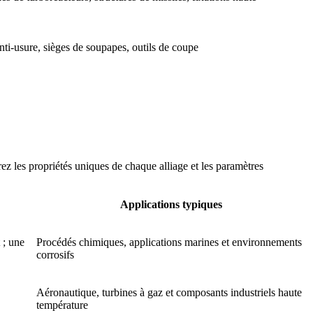
ti-usure, sièges de soupapes, outils de coupe
z les propriétés uniques de chaque alliage et les paramètres
Applications typiques
 ; une
Procédés chimiques, applications marines et environnements
corrosifs
Aéronautique, turbines à gaz et composants industriels haute
température