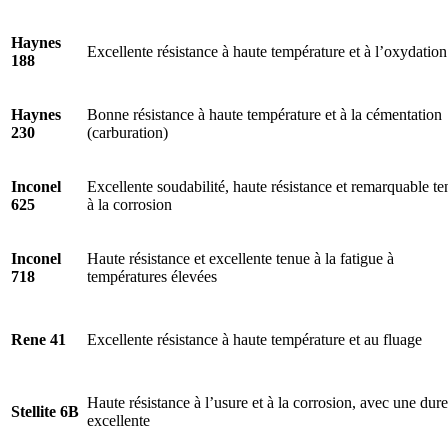
Haynes
Excellente résistance à haute température et à l’oxydation
188
Haynes
Bonne résistance à haute température et à la cémentation
230
(carburation)
Inconel
Excellente soudabilité, haute résistance et remarquable t
625
à la corrosion
Inconel
Haute résistance et excellente tenue à la fatigue à
718
températures élevées
Rene 41
Excellente résistance à haute température et au fluage
Haute résistance à l’usure et à la corrosion, avec une dure
Stellite 6B
excellente