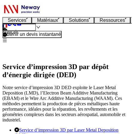
Services
Matériaux
Solutions
Ressources
Français
Obtenir un devis instantané
Service d’impression 3D par dépôt
d’énergie dirigée (DED)
Notre service d’impression 3D DED exploite le Laser Metal
Deposition (LMD), l’Electron Beam Additive Manufacturing
(EBAM) et le Wire Arc Additive Manufacturing (WAAM). Ces
méthodes permettent la production de pièces métalliques haute
performance, idéales pour la réparation, les revêtements et les
géométries complexes dans les secteurs aérospatial, automobile et
industriel.
Service d’impression 3D par Laser Metal Deposition