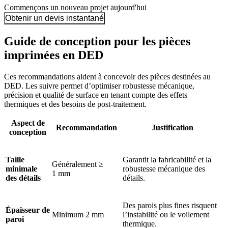
Commençons un nouveau projet aujourd'hui
Obtenir un devis instantané
Guide de conception pour les pièces
imprimées en DED
Ces recommandations aident à concevoir des pièces destinées au
DED. Les suivre permet d’optimiser robustesse mécanique,
précision et qualité de surface en tenant compte des effets
thermiques et des besoins de post-traitement.
Aspect de
Recommandation
Justification
conception
Taille
Garantit la fabricabilité et la
Généralement ≥
minimale
robustesse mécanique des
1 mm
des détails
détails.
Des parois plus fines risquent
Épaisseur de
Minimum 2 mm
l’instabilité ou le voilement
paroi
thermique.