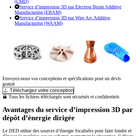
(LMD)
Service d’impression 3D par Electron Beam Additive
Manufacturing (EBAM)
Service d’impression 3D par Wire Arc Additive
Manufacturing (WAAM)
Envoyez-nous vos conceptions et spécifications pour un devis
gratuit
Téléchargez votre conception
Tous les fichiers téléchargés sont sécurisés et confidentiels
Avantages du service d’impression 3D par
dépôt d’énergie dirigée
Le DED utilise des sources d’énergie focalisées pour faire fondre et