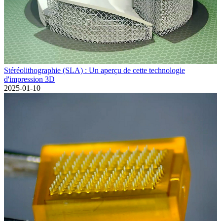
Stéréolithographie (SLA) : Un aperçu de cette technologie
d'impression 3D
2025-01-10