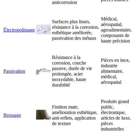
anticorrosion
Médical,
Surfaces plus lisses,
aérospatial,
résistance à la corrosion,
Électropolissage
agroalimentaire,
esthétique améliorée,
composants de
passivation des métaux
haute précision
Résistance à la
Pièces en inox,
corrosion, couche
industrie
passive, durée de vie
Passivation
alimentaire,
prolongée, acier
médical,
inoxydable, haute
aérospatial
durabilité
Produits grand
Finition mate,
public,
amélioration esthétique,
électronique,
Brossage
anti-reflets, application
articles de luxe,
de texture
pièces
industrielles