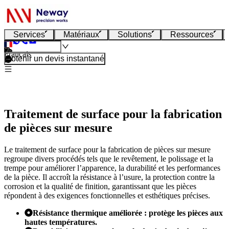
Services
Matériaux
Solutions
Ressources
Français
Obtenir un devis instantané
Traitement de surface pour la fabrication
de pièces sur mesure
Le traitement de surface pour la fabrication de pièces sur mesure
regroupe divers procédés tels que le revêtement, le polissage et la
trempe pour améliorer l’apparence, la durabilité et les performances
de la pièce. Il accroît la résistance à l’usure, la protection contre la
corrosion et la qualité de finition, garantissant que les pièces
répondent à des exigences fonctionnelles et esthétiques précises.
Résistance thermique améliorée : protège les pièces aux
hautes températures.