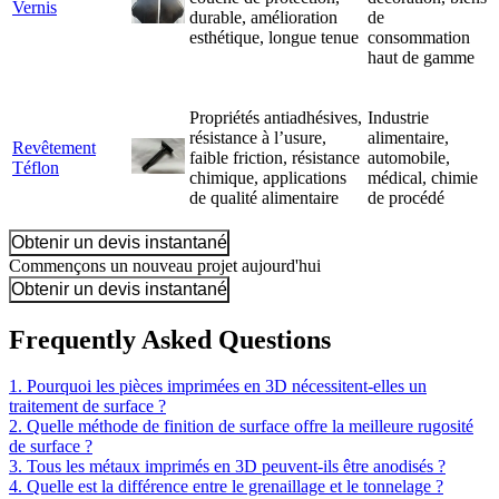
Vernis
durable, amélioration
de
esthétique, longue tenue
consommation
haut de gamme
Propriétés antiadhésives,
Industrie
résistance à l’usure,
alimentaire,
Revêtement
faible friction, résistance
automobile,
Téflon
chimique, applications
médical, chimie
de qualité alimentaire
de procédé
Obtenir un devis instantané
Commençons un nouveau projet aujourd'hui
Obtenir un devis instantané
Frequently Asked Questions
1. Pourquoi les pièces imprimées en 3D nécessitent-elles un
traitement de surface ?
2. Quelle méthode de finition de surface offre la meilleure rugosité
de surface ?
3. Tous les métaux imprimés en 3D peuvent-ils être anodisés ?
4. Quelle est la différence entre le grenaillage et le tonnelage ?