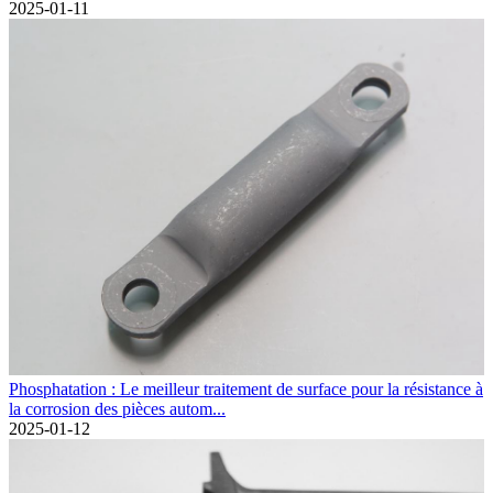
2025-01-11
Phosphatation : Le meilleur traitement de surface pour la résistance à
la corrosion des pièces autom...
2025-01-12