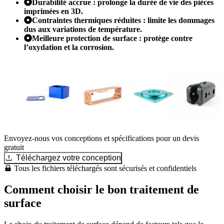
Durabilité accrue : prolonge la durée de vie des pièces
imprimées en 3D.
Contraintes thermiques réduites : limite les dommages
dus aux variations de température.
Meilleure protection de surface : protège contre
l’oxydation et la corrosion.
Envoyez-nous vos conceptions et spécifications pour un devis
gratuit
Téléchargez votre conception
Tous les fichiers téléchargés sont sécurisés et confidentiels
Comment choisir le bon traitement de
surface