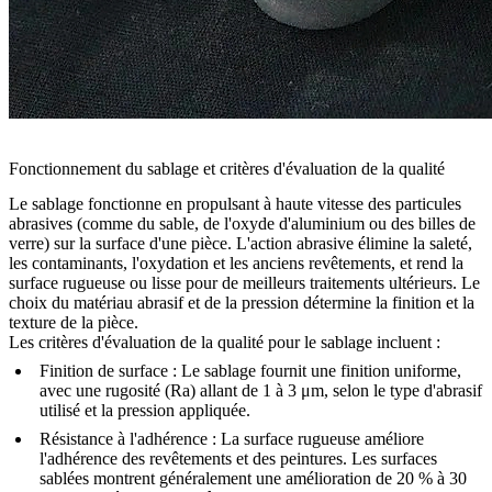
Fonctionnement du sablage et critères d'évaluation de la qualité
Le sablage fonctionne en propulsant à haute vitesse des particules
abrasives (comme du sable, de l'oxyde d'aluminium ou des billes de
verre) sur la surface d'une pièce. L'action abrasive élimine la saleté,
les contaminants, l'oxydation et les anciens revêtements, et rend la
surface rugueuse ou lisse pour de meilleurs traitements ultérieurs. Le
choix du matériau abrasif et de la pression détermine la finition et la
texture de la pièce.
Les critères d'évaluation de la qualité pour le sablage incluent :
Finition de surface
: Le sablage fournit une finition uniforme,
avec une rugosité (Ra) allant de 1 à 3 μm, selon le type d'abrasif
utilisé et la pression appliquée.
Résistance à l'adhérence
: La surface rugueuse améliore
l'adhérence des revêtements et des peintures. Les surfaces
sablées montrent généralement une amélioration de 20 % à 30