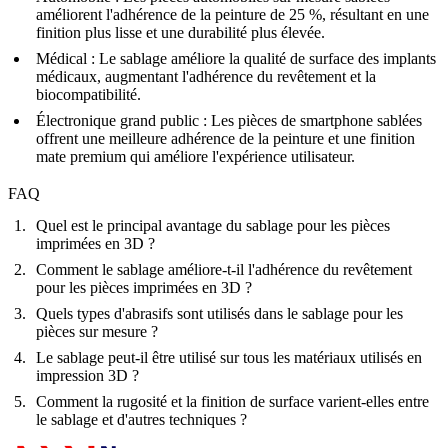
améliorent l'adhérence de la peinture de 25 %, résultant en une
finition plus lisse et une durabilité plus élevée.
Médical
: Le sablage améliore la qualité de surface des implants
médicaux, augmentant l'adhérence du revêtement et la
biocompatibilité.
Électronique grand public
: Les pièces de smartphone sablées
offrent une meilleure adhérence de la peinture et une finition
mate premium qui améliore l'expérience utilisateur.
FAQ
Quel est le principal avantage du sablage pour les pièces
imprimées en 3D ?
Comment le sablage améliore-t-il l'adhérence du revêtement
pour les pièces imprimées en 3D ?
Quels types d'abrasifs sont utilisés dans le sablage pour les
pièces sur mesure ?
Le sablage peut-il être utilisé sur tous les matériaux utilisés en
impression 3D ?
Comment la rugosité et la finition de surface varient-elles entre
le sablage et d'autres techniques ?