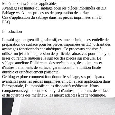
Matériaux et scénarios applicables
Avantages et limites du sablage pour les pièces imprimées en 3D
Sablage vs. Autres processus de préparation de surface
Cas d'application du sablage dans les pièces imprimées en 3D
FAQ
Introduction
Le sablage, ou grenaillage abrasif, est une technique essentielle de
préparation de surface pour les
pièces imprimées en 3D
, offrant des
avantages fonctionnels et esthétiques. Ce processus consiste à
utiliser un jet à haute pression de particules abrasives pour nettoyer,
lisser ou rendre rugueuse la surface des pièces sur mesure. Le
sablage améliore l'adhérence des revêtements, des peintures et
d'autres traitements de surface, garantissant une finition finale
durable et esthétiquement plaisante.
Ce blog explore comment fonctionne le sablage, ses principaux
avantages pour les pièces imprimées en 3D, et son application dans
l'aérospatiale, l'automobile et les dispositifs médicaux. Nous
comparerons également le sablage à d'autres traitements de surface
et discuterons des matériaux les mieux adaptés à cette technique.