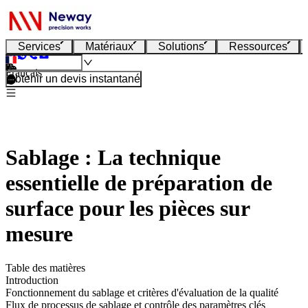
Services
Matériaux
Solutions
Ressources
Français
Obtenir un devis instantané
Sablage : La technique
essentielle de préparation de
surface pour les pièces sur
mesure
Table des matières
Introduction
Fonctionnement du sablage et critères d'évaluation de la qualité
Flux de processus de sablage et contrôle des paramètres clés