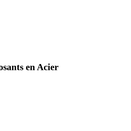
osants en Acier