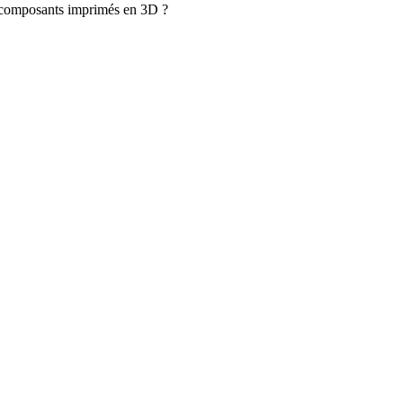
es composants imprimés en 3D ?