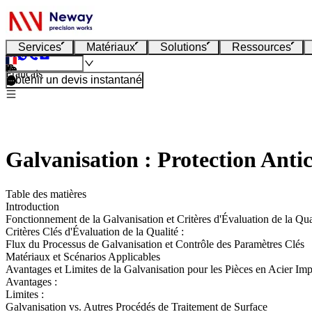
Services
Matériaux
Solutions
Ressources
Français
Obtenir un devis instantané
Galvanisation : Protection Anti
Table des matières
Introduction
Fonctionnement de la Galvanisation et Critères d'Évaluation de la Qua
Critères Clés d'Évaluation de la Qualité :
Flux du Processus de Galvanisation et Contrôle des Paramètres Clés
Matériaux et Scénarios Applicables
Avantages et Limites de la Galvanisation pour les Pièces en Acier I
Avantages :
Limites :
Galvanisation vs. Autres Procédés de Traitement de Surface