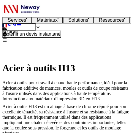
Services
Matériaux
Solutions
Ressources
Français
Obtenir un devis instantané
Acier à outils H13
Acier à outils pour travail à chaud haute performance, idéal pour la
fabrication additive de matrices, moules et outils de coupe résistants
à l'usure utilisés dans des applications à haute température.
Introduction aux matériaux d'impression 3D en H13
Acier à outils H13
est un alliage à base de chrome réputé pour son
excellente ténacité, sa résistance à l'usure et sa résistance à la fatigue
thermique. Il est fréquemment utilisé dans des applications
impliquant une chaleur élevée et des contraintes importantes, telles
que la coulée sous pression, le forgeage et les outils de moulage