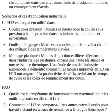
chaud utilisés dans des environnements de production humides
ou chimiquement réactifs.
Scénarios et cas d'application industrielle
Le H13 est largement utilisé dans :
Coulée sous pression :
Moules et inserts pour la coulée sous
pression à haute pression dans les industries automobile et
aérospatiale.
Outils de forgeage :
Matrices et moules pour le travail à chaud
des métaux à des températures élevées.
Moulage plastique :
Moules d'injection et filières d'extrusion
dans l'industrie des plastiques, offrant une haute résistance et
une résistance thermique. Une étude de cas de l'industrie
automobile a démontré comment les moules imprimés en 3D en
H13 ont augmenté la productivité de 40 %, réduisant les temps
de cycle et les coûts de remplacement des outils.
FAQ
Quelle est la température de fonctionnement maximale pour les
outils imprimés en 3D en H13 ?
Comment le H13 se compare-t-il aux autres aciers à outils pour
travail à chaud en termes de résistance à la fatigue thermique ?