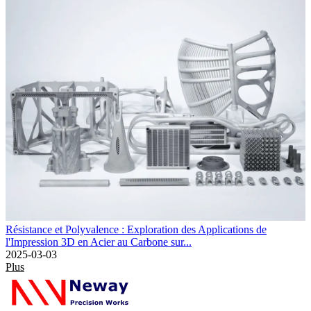
Résistance et Polyvalence : Exploration des Applications de
l'Impression 3D en Acier au Carbone sur...
2025-03-03
Plus