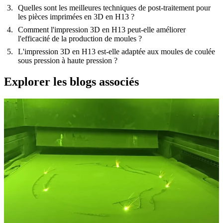
Quelles sont les meilleures techniques de post-traitement pour
les pièces imprimées en 3D en H13 ?
Comment l'impression 3D en H13 peut-elle améliorer
l'efficacité de la production de moules ?
L'impression 3D en H13 est-elle adaptée aux moules de coulée
sous pression à haute pression ?
Explorer les blogs associés