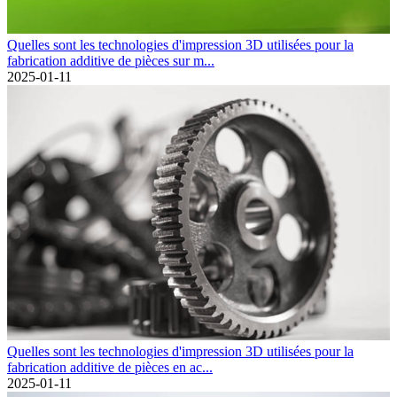
Quelles sont les technologies d'impression 3D utilisées pour la
fabrication additive de pièces sur m...
2025-01-11
Quelles sont les technologies d'impression 3D utilisées pour la
fabrication additive de pièces en ac...
2025-01-11