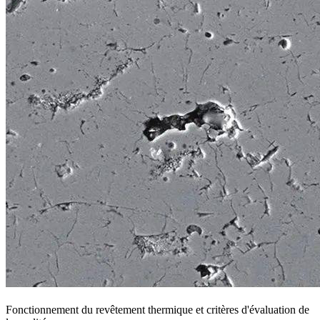
Fonctionnement du revêtement thermique et critères d'évaluation de