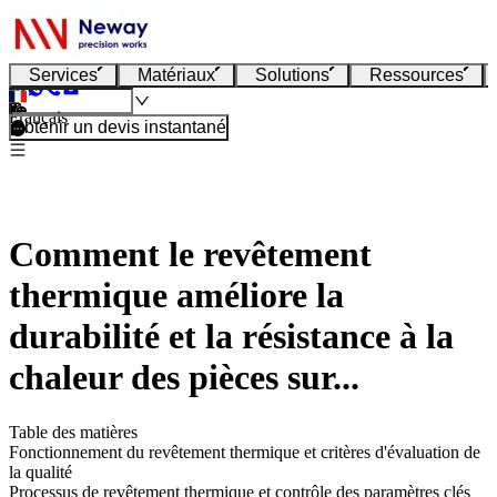
Services
Matériaux
Solutions
Ressources
Français
Obtenir un devis instantané
Comment le revêtement
thermique améliore la
durabilité et la résistance à la
chaleur des pièces sur...
Table des matières
Fonctionnement du revêtement thermique et critères d'évaluation de
la qualité
Processus de revêtement thermique et contrôle des paramètres clés