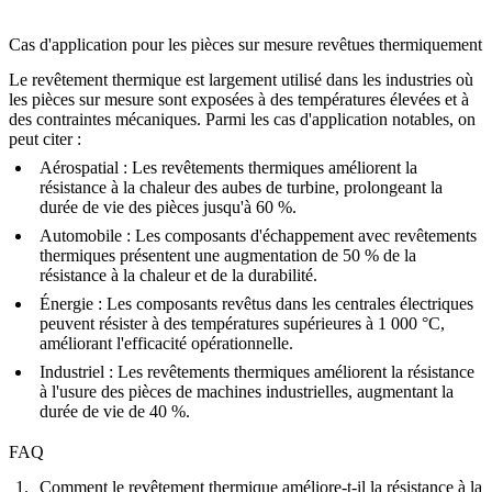
Cas d'application pour les pièces sur mesure revêtues thermiquement
Le revêtement thermique est largement utilisé dans les industries où
les pièces sur mesure sont exposées à des températures élevées et à
des contraintes mécaniques. Parmi les cas d'application notables, on
peut citer :
Aérospatial
: Les revêtements thermiques améliorent la
résistance à la chaleur des aubes de turbine, prolongeant la
durée de vie des pièces jusqu'à 60 %.
Automobile
: Les composants d'échappement avec revêtements
thermiques présentent une augmentation de 50 % de la
résistance à la chaleur et de la durabilité.
Énergie
: Les composants revêtus dans les centrales électriques
peuvent résister à des températures supérieures à 1 000 °C,
améliorant l'efficacité opérationnelle.
Industriel
: Les revêtements thermiques améliorent la résistance
à l'usure des pièces de machines industrielles, augmentant la
durée de vie de 40 %.
FAQ
Comment le revêtement thermique améliore-t-il la résistance à la