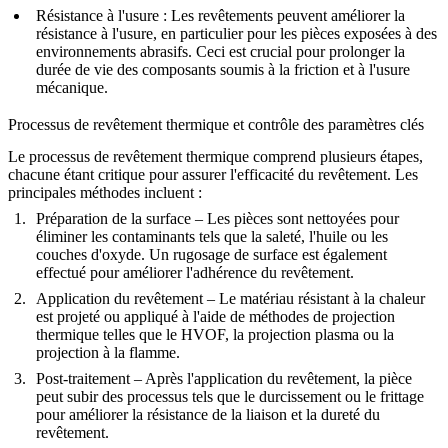
Résistance à l'usure
: Les revêtements peuvent améliorer la
résistance à l'usure, en particulier pour les pièces exposées à des
environnements abrasifs. Ceci est crucial pour prolonger la
durée de vie des composants soumis à la friction et à l'usure
mécanique.
Processus de revêtement thermique et contrôle des paramètres clés
Le processus de revêtement thermique comprend plusieurs étapes,
chacune étant critique pour assurer l'efficacité du revêtement. Les
principales méthodes incluent :
Préparation de la surface
– Les pièces sont nettoyées pour
éliminer les contaminants tels que la saleté, l'huile ou les
couches d'oxyde. Un rugosage de surface est également
effectué pour améliorer l'adhérence du revêtement.
Application du revêtement
– Le matériau résistant à la chaleur
est projeté ou appliqué à l'aide de méthodes de projection
thermique telles que le HVOF, la projection plasma ou la
projection à la flamme.
Post-traitement
– Après l'application du revêtement, la pièce
peut subir des processus tels que le durcissement ou le frittage
pour améliorer la résistance de la liaison et la dureté du
revêtement.