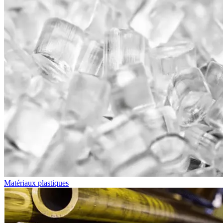
Matériaux plastiques