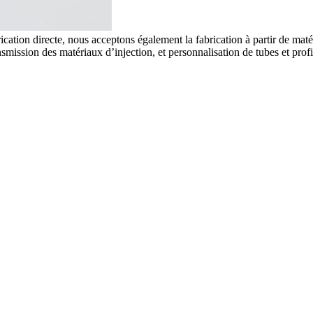
ation directe, nous acceptons également la fabrication à partir de matéri
ission des matériaux d’injection, et personnalisation de tubes et profi