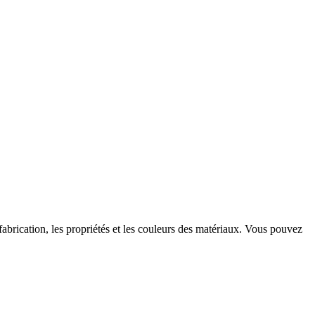
fabrication, les propriétés et les couleurs des matériaux. Vous pouvez