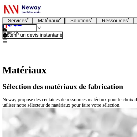
Services
Matériaux
Solutions
Ressources
Français
Obtenir un devis instantané
Matériaux
Sélection des matériaux de fabrication
Neway propose des centaines de ressources matériaux pour le choix des c
utiliser notre sélecteur de matériaux pour faire votre sélection.