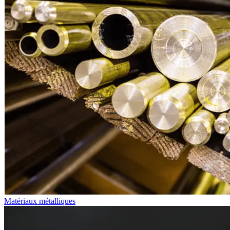
Matériaux métalliques