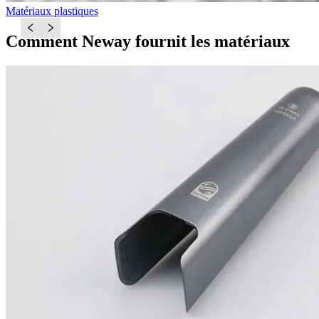
Matériaux plastiques
Comment Neway fournit les matériaux