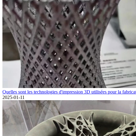
Quelles sont les technologies d'impression 3D utilisées pour la fabricat
2025-01-11