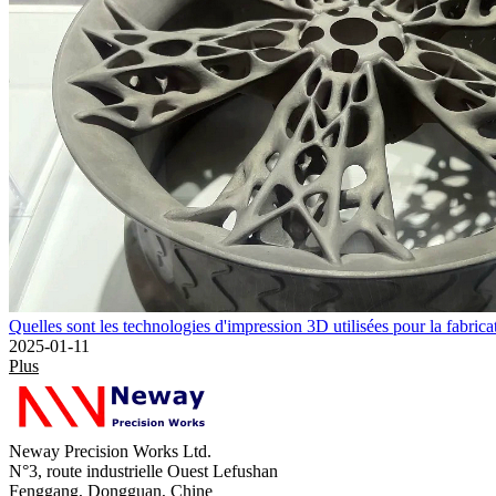
Quelles sont les technologies d'impression 3D utilisées pour la fabricat
2025-01-11
Plus
Neway Precision Works Ltd.
N°3, route industrielle Ouest Lefushan
Fenggang, Dongguan, Chine