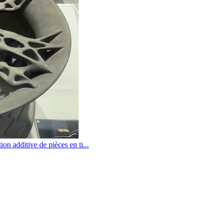
ion additive de pièces en ti...