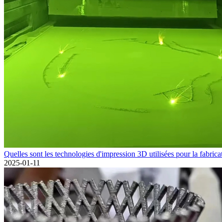
Quelles sont les technologies d'impression 3D utilisées pour la fabricat
2025-01-11