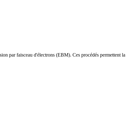
 fusion par faisceau d'électrons (EBM). Ces procédés permettent la