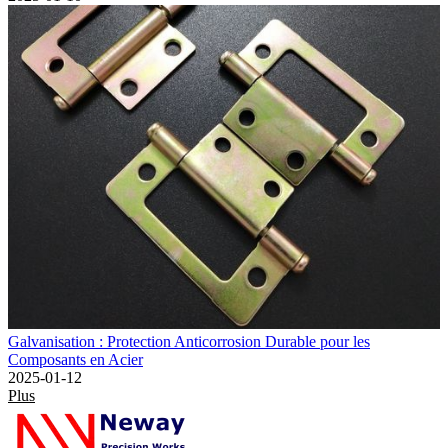
Galvanisation : Protection Anticorrosion Durable pour les
Composants en Acier
2025-01-12
Plus