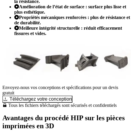
la résistance.
Amélioration de l’état de surface : surface plus lisse et
plus esthétique.
Propriétés mécaniques renforcées : plus de résistance et
de durabilité.
Meilleure intégrité structurelle : réduit efficacement
fissures et vides.
Envoyez-nous vos conceptions et spécifications pour un devis
gratuit
Téléchargez votre conception
Tous les fichiers téléchargés sont sécurisés et confidentiels
Avantages du procédé HIP sur les pièces
imprimées en 3D