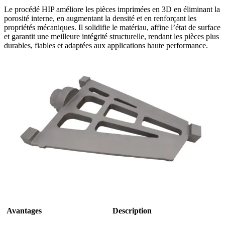
Le procédé HIP améliore les pièces imprimées en 3D en éliminant la
porosité interne, en augmentant la densité et en renforçant les
propriétés mécaniques. Il solidifie le matériau, affine l’état de surface
et garantit une meilleure intégrité structurelle, rendant les pièces plus
durables, fiables et adaptées aux applications haute performance.
Avantages
Description