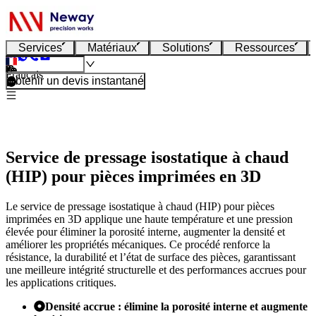
Services
Matériaux
Solutions
Ressources
Français
Obtenir un devis instantané
Service de pressage isostatique à chaud
(HIP) pour pièces imprimées en 3D
Le service de pressage isostatique à chaud (HIP) pour pièces
imprimées en 3D applique une haute température et une pression
élevée pour éliminer la porosité interne, augmenter la densité et
améliorer les propriétés mécaniques. Ce procédé renforce la
résistance, la durabilité et l’état de surface des pièces, garantissant
une meilleure intégrité structurelle et des performances accrues pour
les applications critiques.
Densité accrue : élimine la porosité interne et augmente