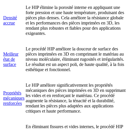
Le HIP élimine la porosité interne en appliquant une
forte pression et une haute température, produisant des
Densité
pièces plus denses. Cela améliore la résistance globale
accrue
et les performances des pièces imprimées en 3D, les
rendant plus robustes et fiables pour des applications
exigeantes.
Le procédé HIP améliore la douceur de surface des
Meilleur
pièces imprimées en 3D en comprimant le matériau au
état de
niveau moléculaire, éliminant rugosités et irrégularités.
surface
Le résultat est un aspect poli, de haute qualité, à la fois
esthétique et fonctionnel.
Le HIP améliore significativement les propriétés
mécaniques des pièces imprimées en 3D en supprimant
Propriétés
les vides et en renforçant le matériau. Ce procédé
mécaniques
augmente la résistance, la ténacité et la durabilité,
renforcées
rendant les pièces plus adaptées aux applications
critiques et haute performance.
En éliminant fissures et vides internes, le procédé HIP