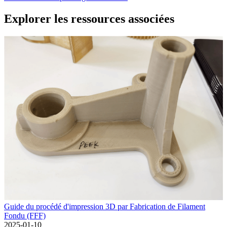
Explorer les ressources associées
Guide du procédé d'impression 3D par Fabrication de Filament
Fondu (FFF)
2025-01-10