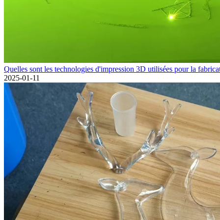
Quelles sont les technologies d'impression 3D utilisées pour la fabricat
2025-01-11