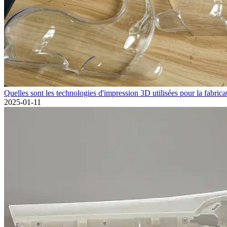
Quelles sont les technologies d'impression 3D utilisées pour la fabricat
2025-01-11