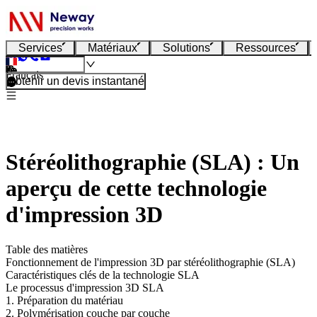
Services
Matériaux
Solutions
Ressources
Français
Obtenir un devis instantané
Stéréolithographie (SLA) : Un
aperçu de cette technologie
d'impression 3D
Table des matières
Fonctionnement de l'impression 3D par stéréolithographie (SLA)
Caractéristiques clés de la technologie SLA
Le processus d'impression 3D SLA
1. Préparation du matériau
2. Polymérisation couche par couche