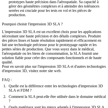
prototypes haute précision dans l'aérospatiale. Sa capacité à
gérer des géométries complexes et à atteindre des tolérances
serrées est cruciale pour les tests en vol et les pièces de
production.
Pourquoi choisir l'impression 3D SLA ?
L'impression 3D SLA est un excellent choix pour les applications
nécessitant une haute précision et des détails complexes. Produire
des pièces lisses et haute résolution rapidement et efficacement en
fait une technologie précieuse pour le prototypage rapide et les
petites séries de production. Que vous soyez dans le
médical
,
l'aérospatiale ou les biens de consommation, la SLA fournit une
solution fiable pour créer des composants fonctionnels et de haute
qualité.
Pour en savoir plus sur l'impression 3D SLA et d'autres
technologies
d'impression 3D
, visitez notre site web.
FAQ :
Quelle est la différence entre les technologies d'impression 3D
SLA et FDM ?
Comment la SLA peut-elle être utilisée dans le domaine médical
?
Quels matériaux sont les mieux adaptés à l'impression 3D SLA