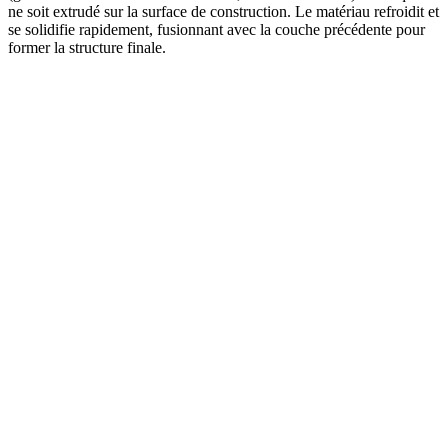
ne soit extrudé sur la surface de construction. Le matériau refroidit et
se solidifie rapidement, fusionnant avec la couche précédente pour
former la structure finale.