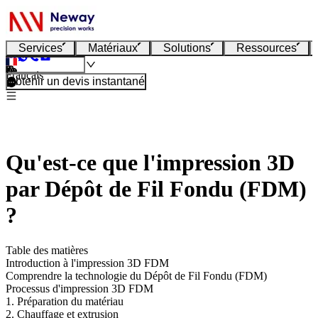
Services
Matériaux
Solutions
Ressources
Français
Obtenir un devis instantané
Qu'est-ce que l'impression 3D
par Dépôt de Fil Fondu (FDM)
?
Table des matières
Introduction à l'impression 3D FDM
Comprendre la technologie du Dépôt de Fil Fondu (FDM)
Processus d'impression 3D FDM
1. Préparation du matériau
2. Chauffage et extrusion