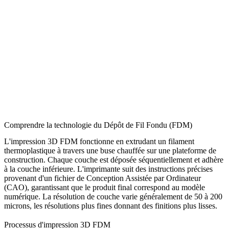
Comprendre la technologie du Dépôt de Fil Fondu (FDM)
L'impression 3D FDM fonctionne en extrudant un filament
thermoplastique à travers une buse chauffée sur une plateforme de
construction. Chaque couche est déposée séquentiellement et adhère
à la couche inférieure. L'imprimante suit des instructions précises
provenant d'un fichier de
Conception Assistée par Ordinateur
(CAO)
, garantissant que le produit final correspond au modèle
numérique. La résolution de couche varie généralement de 50 à 200
microns, les résolutions plus fines donnant des finitions plus lisses.
Processus d'impression 3D FDM