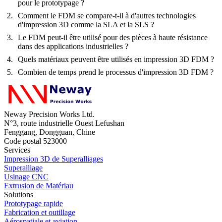
pour le prototypage ?
Comment le FDM se compare-t-il à d'autres technologies
d'impression 3D comme la SLA et la SLS ?
Le FDM peut-il être utilisé pour des pièces à haute résistance
dans des applications industrielles ?
Quels matériaux peuvent être utilisés en impression 3D FDM ?
Combien de temps prend le processus d'impression 3D FDM ?
Neway Precision Works Ltd.
N°3, route industrielle Ouest Lefushan
Fenggang, Dongguan, Chine
Code postal 523000
Services
Impression 3D de Superalliages
Superalliage
Usinage CNC
Extrusion de Matériau
Solutions
Prototypage rapide
Fabrication et outillage
Aérospatiale et aviation