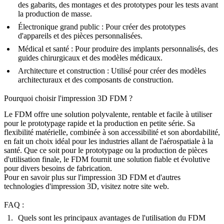
des gabarits, des montages et des prototypes pour les tests avant
la production de masse.
Électronique grand public
: Pour créer des prototypes
d'appareils et des pièces personnalisées.
Médical et santé
: Pour produire des implants personnalisés, des
guides chirurgicaux et des modèles médicaux.
Architecture et construction
: Utilisé pour créer des modèles
architecturaux et des composants de construction.
Pourquoi choisir l'impression 3D FDM ?
Le FDM offre une solution polyvalente, rentable et facile à utiliser
pour le prototypage rapide et la production en petite série. Sa
flexibilité matérielle, combinée à son accessibilité et son abordabilité,
en fait un choix idéal pour les industries allant de l'aérospatiale à la
santé. Que ce soit pour le prototypage ou la production de pièces
d'utilisation finale, le FDM fournit une solution fiable et évolutive
pour divers besoins de fabrication.
Pour en savoir plus sur l'
impression 3D FDM
et d'autres
technologies d'impression 3D
, visitez notre site web.
FAQ :
Quels sont les principaux avantages de l'utilisation du FDM