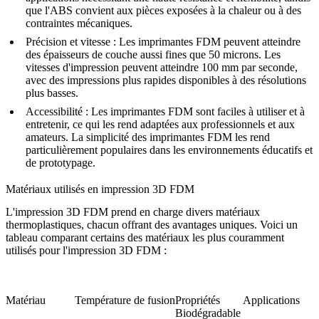
que l'ABS convient aux pièces exposées à la chaleur ou à des
contraintes mécaniques.
Précision et vitesse
: Les imprimantes FDM peuvent atteindre
des épaisseurs de couche aussi fines que 50 microns. Les
vitesses d'impression peuvent atteindre 100 mm par seconde,
avec des impressions plus rapides disponibles à des résolutions
plus basses.
Accessibilité
: Les imprimantes FDM sont faciles à utiliser et à
entretenir, ce qui les rend adaptées aux professionnels et aux
amateurs. La simplicité des imprimantes FDM les rend
particulièrement populaires dans les environnements éducatifs et
de prototypage.
Matériaux utilisés en impression 3D FDM
L'impression 3D FDM prend en charge divers matériaux
thermoplastiques, chacun offrant des avantages uniques. Voici un
tableau comparant certains des matériaux les plus couramment
utilisés pour l'impression 3D FDM :
Matériau
Température de fusion
Propriétés
Applications
Biodégradable