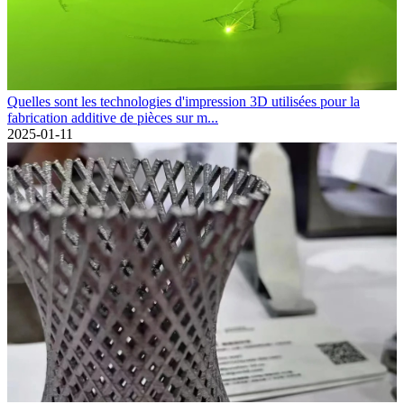
Quelles sont les technologies d'impression 3D utilisées pour la
fabrication additive de pièces sur m...
2025-01-11