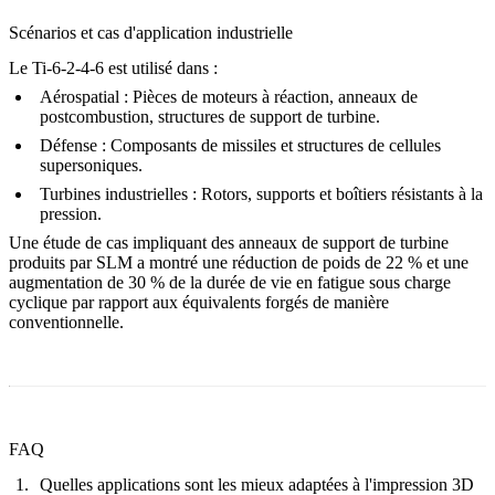
Scénarios et cas d'application industrielle
Le Ti-6-2-4-6 est utilisé dans :
Aérospatial :
Pièces de moteurs à réaction, anneaux de
postcombustion, structures de support de turbine.
Défense :
Composants de missiles et structures de cellules
supersoniques.
Turbines industrielles :
Rotors, supports et boîtiers résistants à la
pression.
Une étude de cas impliquant des anneaux de support de turbine
produits par SLM a montré une réduction de poids de 22 % et une
augmentation de 30 % de la durée de vie en fatigue sous charge
cyclique par rapport aux équivalents forgés de manière
conventionnelle.
FAQ
Quelles applications sont les mieux adaptées à l'impression 3D