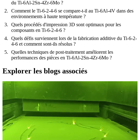
du Ti-6Al-2Sn-4Zr-6Mo ?
Comment le Ti-6-2-4-6 se compare-t-il au Ti-6Al-4V dans des
environnements à haute température ?
Quels procédés d'impression 3D sont optimaux pour les
composants en Ti-6-2-4-6 ?
Quels défis surviennent lors de la fabrication additive du Ti-6-2-
4-6 et comment sont-ils résolus ?
Quelles techniques de post-traitement améliorent les
performances des pièces en Ti-6Al-2Sn-4Zr-6Mo ?
Explorer les blogs associés