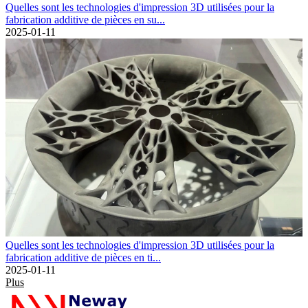
Quelles sont les technologies d'impression 3D utilisées pour la
fabrication additive de pièces en su...
2025-01-11
Quelles sont les technologies d'impression 3D utilisées pour la
fabrication additive de pièces en ti...
2025-01-11
Plus