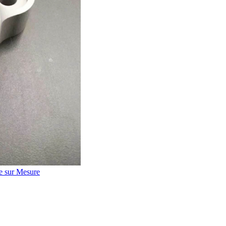
le sur Mesure