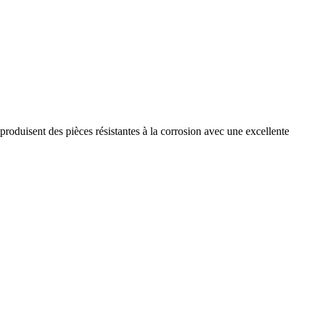
duisent des pièces résistantes à la corrosion avec une excellente