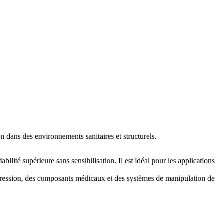
n dans des environnements sanitaires et structurels.
ilité supérieure sans sensibilisation. Il est idéal pour les applications
pression, des composants médicaux et des systèmes de manipulation de