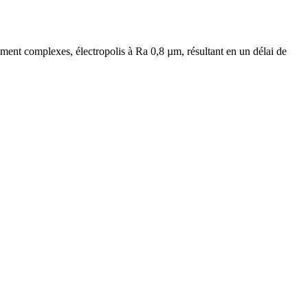
t complexes, électropolis à Ra 0,8 µm, résultant en un délai de