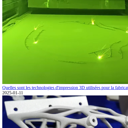
Quelles sont les technologies d'impression 3D utilisées pour la fabricat
2025-01-11