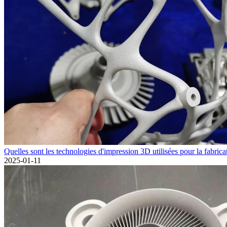
Quelles sont les technologies d'impression 3D utilisées pour la fabricat
2025-01-11