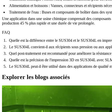
Alimentation et boissons :
Vannes, connecteurs et récipients nécess
Traitement de l'eau :
Buses et composants de boîtier dans des syst
Une application dans une usine chimique comprenait des composants
production 45 % plus rapide et une durée de vie prolongée.
FAQ
Quelle est la différence entre le SUS304 et le SUS304L en impre
Le SUS304L convient-il aux récipients sous pression ou aux appli
Quel post-traitement est recommandé pour améliorer la résistanc
Quelle est la précision de l'impression 3D en SUS304L avec S
Le SUS304L peut-il être utilisé dans des applications de qualité 
Explorer les blogs associés