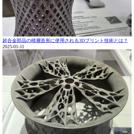
超合金部品の積層造形に使用される3Dプリント技術とは？
2025-01-11