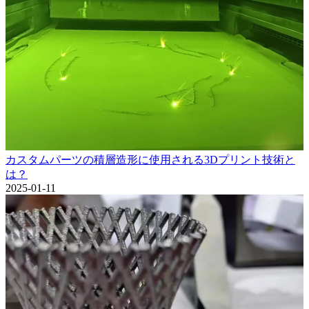
カスタムパーツの積層造形に使用される3Dプリント技術と
は？
2025-01-11