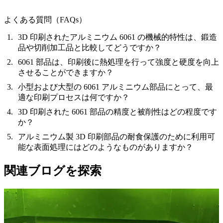
よくある質問（FAQs）
3D 印刷されたアルミニウム 6061 の機械的特性は、鍛造
品や切削加工品と比較してどうですか？
6061 部品は、印刷後に熱処理を行って強度と硬度を向上
させることができますか？
小型および大型の 6061 アルミニウム部品にとって、最
適な印刷プロセスは何ですか？
3D 印刷された 6061 部品の精度と被削性はどの程度です
か？
アルミニウム製 3D 印刷部品の耐食保護のために利用可
能な表面処理にはどのようなものがありますか？
関連ブログを探索