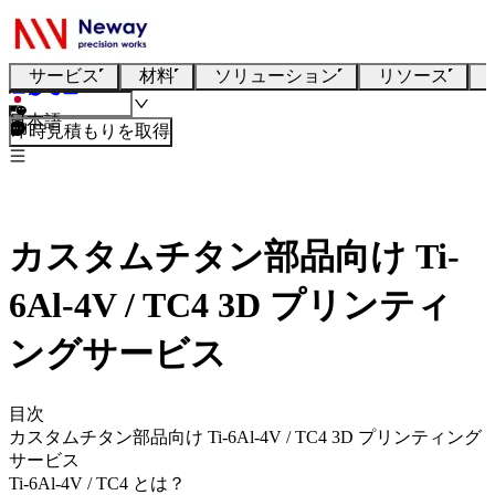
サービス
材料
ソリューション
リソース
日本語
即時見積もりを取得
カスタムチタン部品向け Ti-
6Al-4V / TC4 3D プリンティ
ングサービス
目次
カスタムチタン部品向け Ti-6Al-4V / TC4 3D プリンティング
サービス
Ti-6Al-4V / TC4 とは？