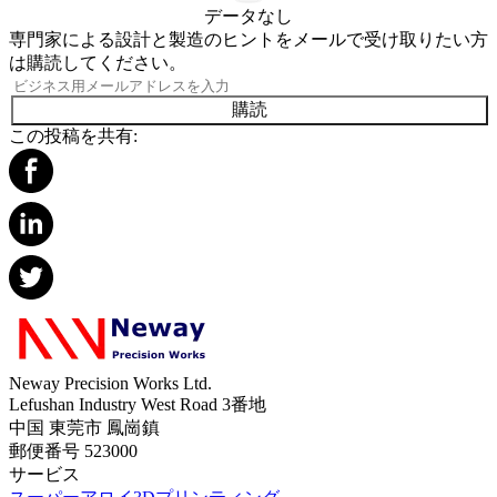
データなし
専門家による設計と製造のヒントをメールで受け取りたい方
は購読してください。
購読
この投稿を共有:
Neway Precision Works Ltd.
Lefushan Industry West Road 3番地
中国 東莞市 鳳崗鎮
郵便番号 523000
サービス