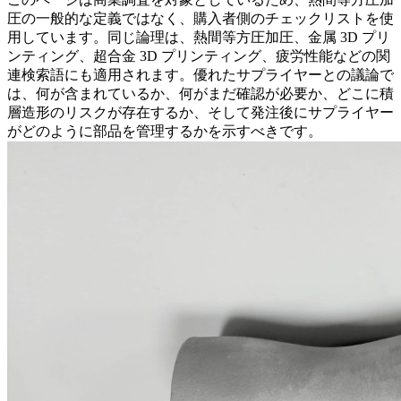
圧の一般的な定義ではなく、購入者側のチェックリストを使
用しています。同じ論理は、熱間等方圧加圧、金属 3D プリ
ンティング、超合金 3D プリンティング、疲労性能などの関
連検索語にも適用されます。優れたサプライヤーとの議論で
は、何が含まれているか、何がまだ確認が必要か、どこに積
層造形のリスクが存在するか、そして発注後にサプライヤー
がどのように部品を管理するかを示すべきです。