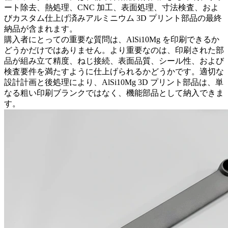
ート除去、熱処理、CNC 加工、表面処理、寸法検査、およ
びカスタム仕上げ済みアルミニウム 3D プリント部品の最終
納品が含まれます。
購入者にとっての重要な質問は、AlSi10Mg を印刷できるか
どうかだけではありません。より重要なのは、印刷された部
品が組み立て精度、ねじ接続、表面品質、シール性、および
検査要件を満たすように仕上げられるかどうかです。適切な
設計計画と後処理により、AlSi10Mg 3D プリント部品は、単
なる粗い印刷ブランクではなく、機能部品として納入できま
す。