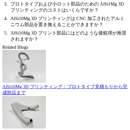
プロトタイプおよび小ロット部品のための AlSi1Mg 3D
プリンティングのコストはいくらですか？
AlSi10Mg 3D プリンティングは CNC 加工されたアルミ
ニウム部品を置き換えることができますか？
AlSi10Mg 3D プリント部品にはどのような後処理が推奨
されますか？
Related Blogs
AlSi10Mg 3D プリンティング：プロトタイプ見積もりから完
成部品まで