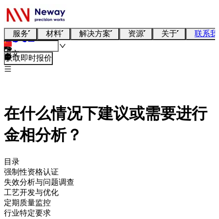
服务
材料
解决方案
资源
关于
联系我
中文
获取即时报价
在什么情况下建议或需要进行
金相分析？
目录
强制性资格认证
失效分析与问题调查
工艺开发与优化
定期质量监控
行业特定要求