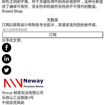
坏性之间的平衡。对于关键应用中的高价值部件，这种分析提
供了确保可靠性、安全性和性能符合性的不可替代的数据。
Related Blogs
无数据
订阅以获取设计和制造专业提示，直接发送到您的收件箱。
订阅
分享此文章:
Neway 精密实业有限公司
乐府山工业西路3号
中国东莞凤岗